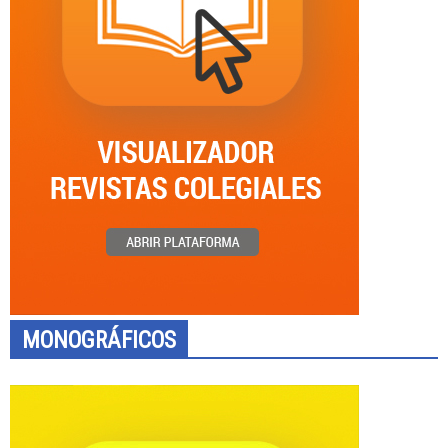
MONOGRÁFICOS