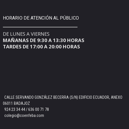
HORARIO DE ATENCIÓN AL PÚBLICO
DE LUNES A VIERNES
MAÑANAS DE 9:30 A 13:30 HORAS
TARDES DE 17:00 A 20:00 HORAS
CALLE SERVANDO GONZÁLEZ BECERRA (S/N) EDIFICIO ECUADOR, ANEXO
06011 BADAJOZ
924 23 34 44 / 636 00 71 78
colegio@coenfeba.com