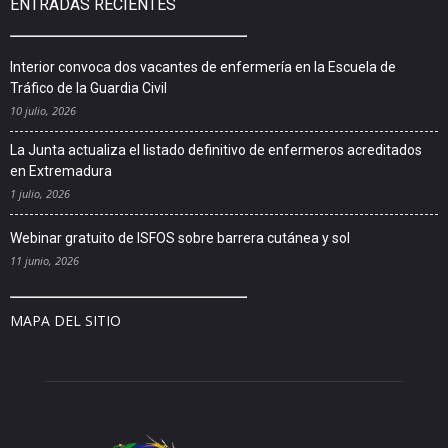
ENTRADAS RECIENTES
Interior convoca dos vacantes de enfermería en la Escuela de
Tráfico de la Guardia Civil
10 julio, 2026
La Junta actualiza el listado definitivo de enfermeros acreditados
en Extremadura
1 julio, 2026
Webinar gratuito de ISFOS sobre barrera cutánea y sol
11 junio, 2026
MAPA DEL SITIO