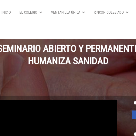
INICIO
EL COLEGIO
VENTANILLA ÚNICA
RINCÓN COLEGIADO
SEMINARIO ABIERTO Y PERMANENT
HUMANIZA SANIDAD