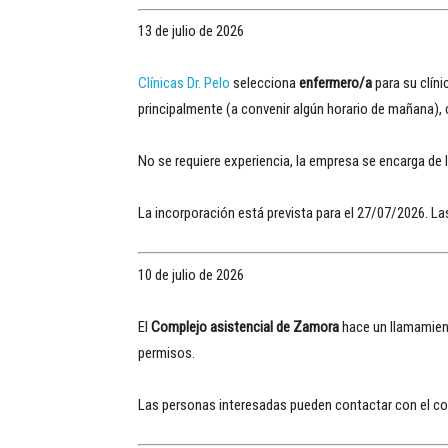
13 de julio de 2026
Clínicas Dr. Pelo
selecciona
enfermero/a
para su clíni
principalmente (a convenir algún horario de mañana), 
No se requiere experiencia, la empresa se encarga de l
La incorporación está prevista para el 27/07/2026. L
10 de julio de 2026
El
Complejo asistencial de Zamora
hace un llamamien
permisos.
Las personas interesadas pueden contactar con el co