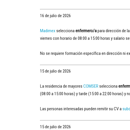
16 de julio de 2026
Madimex
selecciona
enfermero/a
para dirección de l
viernes con horario de 08:00 a 15:00 horas y salario s
No se requiere formación específica en dirección ni e
15 de julio de 2026
La residencia de mayores
COMSER
selecciona
enferm
(08:00 a 15:00 horas) y tarde (15:00 a 22:00 horas) y 
Las personas interesadas pueden remitir su CV a
sub
15 de julio de 2026