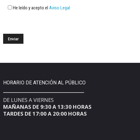
He leído y acepto el
Aviso Legal
HORARIO DE ATENCIÓN AL PÚBLICO
DE LUNES A VIERNES
MAÑANAS DE 9:30 A 13:30 HORAS
TARDES DE 17:00 A 20:00 HORAS