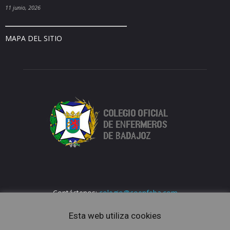
11 junio, 2026
MAPA DEL SITIO
Contáctenos:
colegio@coenfeba.com
Esta web utiliza cookies