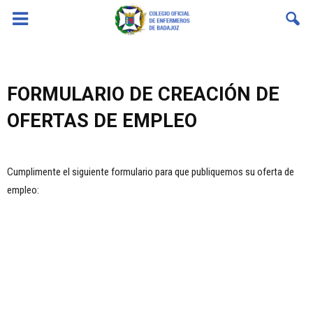
Coenfeba
FORMULARIO DE CREACIÓN DE
OFERTAS DE EMPLEO
Cumplimente el siguiente formulario para que publiquemos su oferta de
empleo: