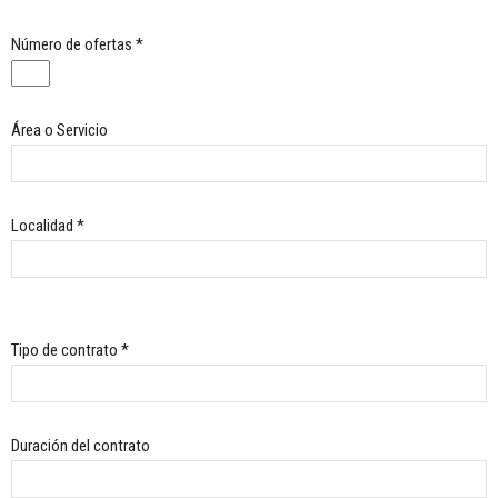
Número de ofertas *
Área o Servicio
Localidad *
Tipo de contrato *
Duración del contrato