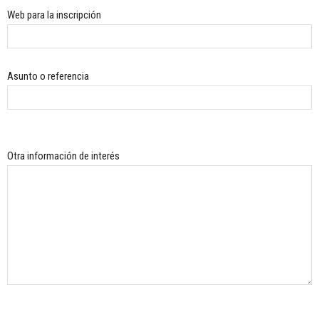
Web para la inscripción
Asunto o referencia
Otra información de interés