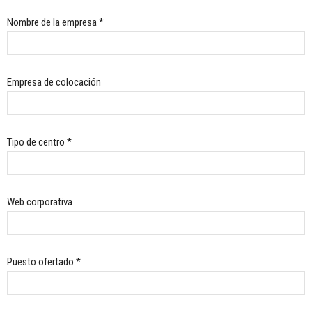
Nombre de la empresa *
Empresa de colocación
Tipo de centro *
Web corporativa
Puesto ofertado *