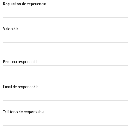
Requisitos de experiencia
Valorable
Persona responsable
Email de responsable
Teléfono de responsable