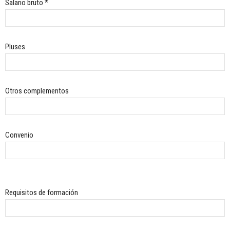
Salario bruto *
Pluses
Otros complementos
Convenio
Requisitos de formación