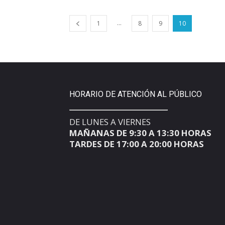
...
1
8
9
10
HORARIO DE ATENCIÓN AL PÚBLICO
DE LUNES A VIERNES
MAÑANAS DE 9:30 A 13:30 HORAS
TARDES DE 17:00 A 20:00 HORAS