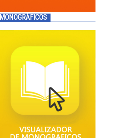
MONOGRÁFICOS