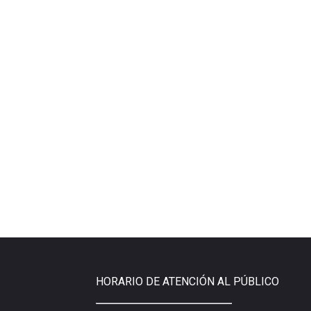
HORARIO DE ATENCIÓN AL PÚBLICO