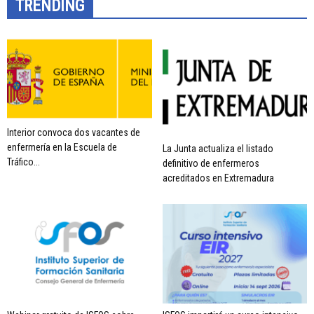
TRENDING
Interior convoca dos vacantes de
enfermería en la Escuela de
La Junta actualiza el listado
Tráfico...
definitivo de enfermeros
acreditados en Extremadura