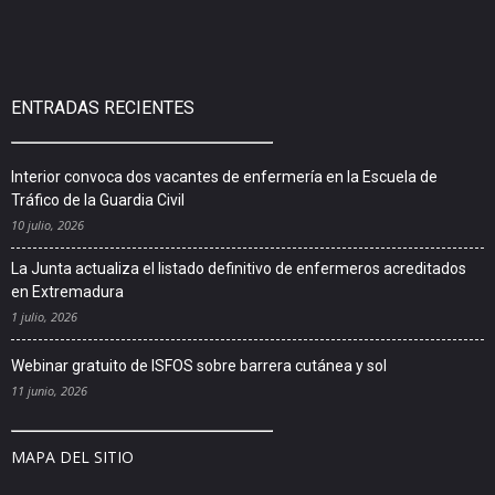
ENTRADAS RECIENTES
Interior convoca dos vacantes de enfermería en la Escuela de
Tráfico de la Guardia Civil
10 julio, 2026
La Junta actualiza el listado definitivo de enfermeros acreditados
en Extremadura
1 julio, 2026
Webinar gratuito de ISFOS sobre barrera cutánea y sol
11 junio, 2026
MAPA DEL SITIO