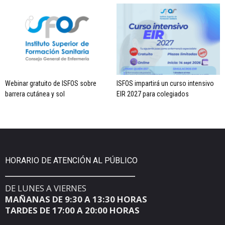
Webinar gratuito de ISFOS sobre
ISFOS impartirá un curso intensivo
barrera cutánea y sol
EIR 2027 para colegiados
HORARIO DE ATENCIÓN AL PÚBLICO
DE LUNES A VIERNES
MAÑANAS DE 9:30 A 13:30 HORAS
TARDES DE 17:00 A 20:00 HORAS