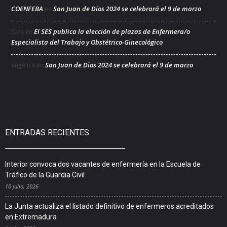
COENFEBA
San Juan de Dios 2024 se celebrará el 9 de marzo
en
El SES publica la elección de plazas de Enfermera/o
Sara
en
Especialista del Trabajo y Obstétrico-Ginecológico
San Juan de Dios 2024 se celebrará el 9 de marzo
angélica
en
ENTRADAS RECIENTES
Interior convoca dos vacantes de enfermería en la Escuela de
Tráfico de la Guardia Civil
10 julio, 2026
La Junta actualiza el listado definitivo de enfermeros acreditados
en Extremadura