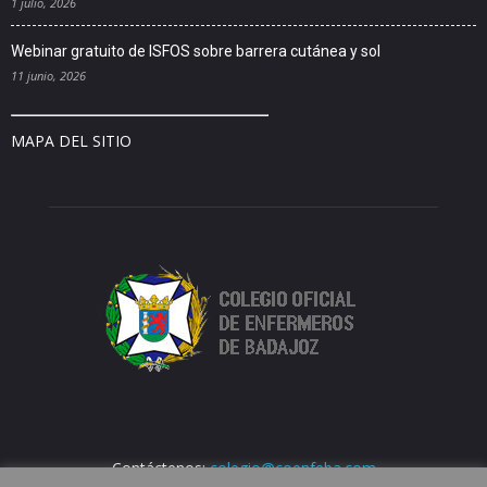
1 julio, 2026
Webinar gratuito de ISFOS sobre barrera cutánea y sol
11 junio, 2026
MAPA DEL SITIO
Contáctenos:
colegio@coenfeba.com