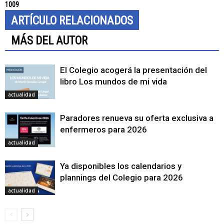
1009
ARTÍCULO RELACIONADOS
MÁS DEL AUTOR
El Colegio acogerá la presentación del
libro Los mundos de mi vida
actualidad
Paradores renueva su oferta exclusiva a
enfermeros para 2026
actualidad
Ya disponibles los calendarios y
plannings del Colegio para 2026
actualidad