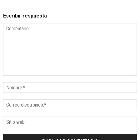
Escribir respuesta