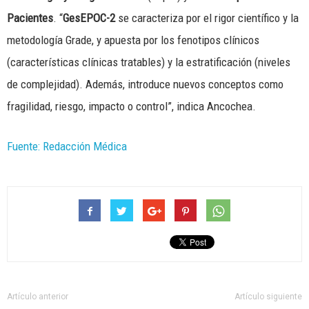
Pacientes
. “
GesEPOC-2
se caracteriza por el rigor científico y la
metodología Grade, y apuesta por los fenotipos clínicos
(características clínicas tratables) y la estratificación (niveles
de complejidad). Además, introduce nuevos conceptos como
fragilidad, riesgo, impacto o control”, indica Ancochea.
Fuente: Redacción Médica
Artículo anterior
Artículo siguiente