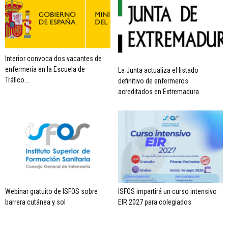
Interior convoca dos vacantes de
enfermería en la Escuela de
La Junta actualiza el listado
Tráfico...
definitivo de enfermeros
acreditados en Extremadura
Webinar gratuito de ISFOS sobre
ISFOS impartirá un curso intensivo
barrera cutánea y sol
EIR 2027 para colegiados