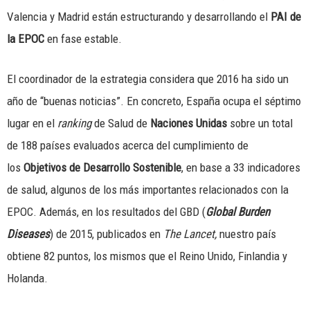
Valencia y Madrid están estructurando y desarrollando el
PAI de
la EPOC
en fase estable.
El coordinador de la estrategia considera que 2016 ha sido un
año de “buenas noticias”. En concreto, España ocupa el séptimo
lugar en el
ranking
de Salud de
Naciones Unidas
sobre un total
de 188 países evaluados acerca del cumplimiento de
los
Objetivos de Desarrollo Sostenible
, en base a 33 indicadores
de salud, algunos de los más importantes relacionados con la
EPOC. Además, en los resultados del GBD (
Global Burden
Diseases
) de 2015, publicados en
The Lancet,
nuestro país
obtiene 82 puntos, los mismos que el Reino Unido, Finlandia y
Holanda.