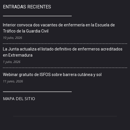
ENTRADAS RECIENTES
Interior convoca dos vacantes de enfermería en la Escuela de
Tráfico de la Guardia Civil
10 julio, 2026
La Junta actualiza el listado definitivo de enfermeros acreditados
en Extremadura
1 julio, 2026
Webinar gratuito de ISFOS sobre barrera cutánea y sol
11 junio, 2026
MAPA DEL SITIO