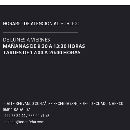
HORARIO DE ATENCIÓN AL PÚBLICO
DE LUNES A VIERNES
MAÑANAS DE 9:30 A 13:30 HORAS
TARDES DE 17:00 A 20:00 HORAS
CALLE SERVANDO GONZÁLEZ BECERRA (S/N) EDIFICIO ECUADOR, ANEXO
06011 BADAJOZ
924 23 34 44 / 636 00 71 78
colegio@coenfeba.com