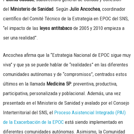
del
Ministerio de Sanidad
. Según
Julio Ancochea
, coordinador
científico del Comité Técnico de la Estrategia en EPOC del SNS,
“el impacto de las
leyes antitabaco
de 2005 y 2010 empieza a
ser una realidad”.
Ancochea afirma que la “Estrategia Nacional de EPOC sigue muy
viva” y que ya se puede hablar de “realidades” en las diferentes
comunidades autónomas y de “compromisos”, centrados estos
últimos en la llamada
Medicina 5P
: preventiva, productiva,
participativa, personalizada y poblacional. Además, una vez
presentado en el Ministerio de Sanidad y avalado por el Consejo
Interterritorial del SNS, el
Proceso Asistencial Integrado (PAI)
de la Exacerbación de la EPOC
está siendo implementado en
diferentes comunidades autónomas. Asimismo, la Comunidad