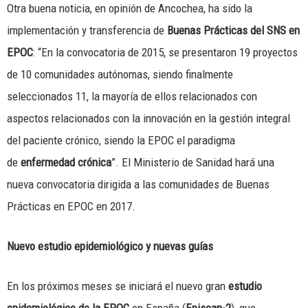
Otra buena noticia, en opinión de Ancochea, ha sido la
implementación y transferencia de
Buenas Prácticas del SNS en
EPOC
: “En la convocatoria de 2015, se presentaron 19 proyectos
de 10 comunidades autónomas, siendo finalmente
seleccionados 11, la mayoría de ellos relacionados con
aspectos relacionados con la innovación en la gestión integral
del paciente crónico, siendo la EPOC el paradigma
de
enfermedad crónica
”. El Ministerio de Sanidad hará una
nueva convocatoria dirigida a las comunidades de Buenas
Prácticas en EPOC en 2017.
Nuevo estudio epidemiológico y nuevas guías
En los próximos meses se iniciará el nuevo gran
estudio