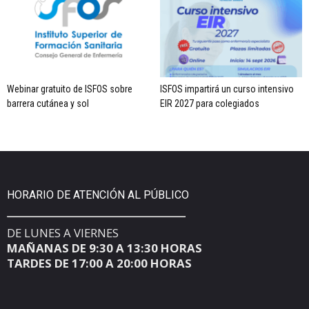
Webinar gratuito de ISFOS sobre
ISFOS impartirá un curso intensivo
barrera cutánea y sol
EIR 2027 para colegiados
HORARIO DE ATENCIÓN AL PÚBLICO
DE LUNES A VIERNES
MAÑANAS DE 9:30 A 13:30 HORAS
TARDES DE 17:00 A 20:00 HORAS