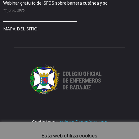
Webinar gratuito de ISFOS sobre barrera cutánea y sol
11 junio, 2026
MAPA DEL SITIO
Contáctenos:
colegio@coenfeba.com
Esta web utiliza cookies