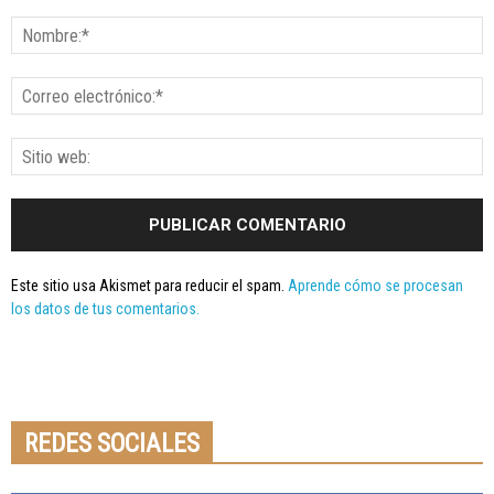
Este sitio usa Akismet para reducir el spam.
Aprende cómo se procesan
los datos de tus comentarios.
Seminario online youtube
STREAMING
REDES SOCIALES