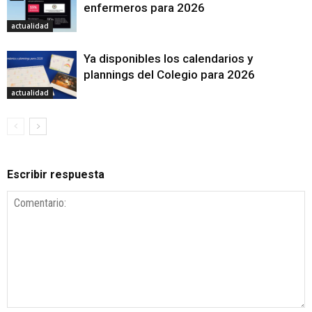
enfermeros para 2026
actualidad
Ya disponibles los calendarios y
plannings del Colegio para 2026
actualidad
Escribir respuesta