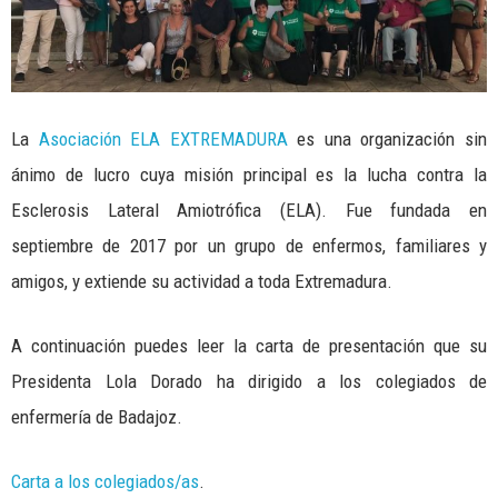
La
Asociación ELA EXTREMADURA
es una organización sin
ánimo de lucro cuya misión principal es la lucha contra la
Esclerosis Lateral Amiotrófica (ELA). Fue fundada en
septiembre de 2017 por un grupo de enfermos, familiares y
amigos, y extiende su actividad a toda Extremadura.
A continuación puedes leer la carta de presentación que su
Presidenta Lola Dorado ha dirigido a los colegiados de
enfermería de Badajoz.
Carta a los colegiados/as
.