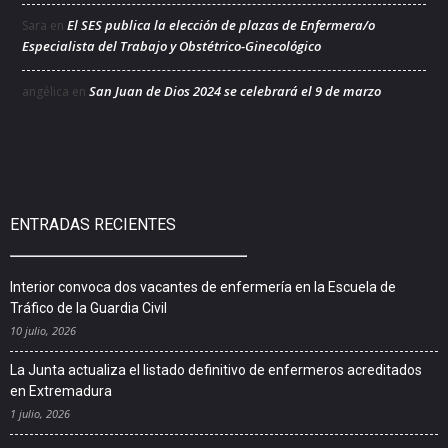
El SES publica la elección de plazas de Enfermera/o
Sara
en
Especialista del Trabajo y Obstétrico-Ginecológico
San Juan de Dios 2024 se celebrará el 9 de marzo
angélica
en
ENTRADAS RECIENTES
Interior convoca dos vacantes de enfermería en la Escuela de
Tráfico de la Guardia Civil
10 julio, 2026
La Junta actualiza el listado definitivo de enfermeros acreditados
en Extremadura
1 julio, 2026