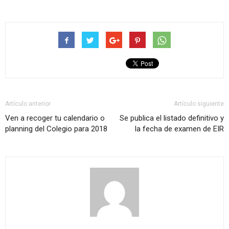
Artículo anterior
Artículo siguiente
Ven a recoger tu calendario o
Se publica el listado definitivo y
planning del Colegio para 2018
la fecha de examen de EIR