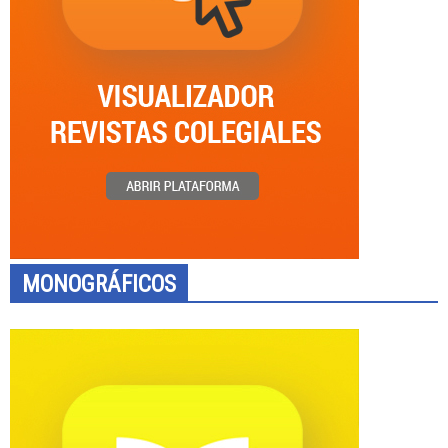
MONOGRÁFICOS