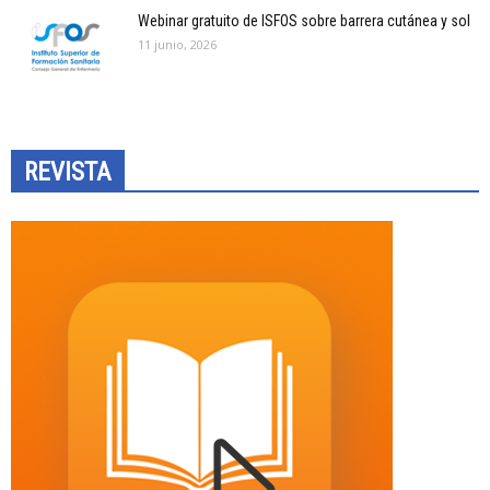
Webinar gratuito de ISFOS sobre barrera cutánea y sol
11 junio, 2026
REVISTA