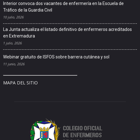
Interior convoca dos vacantes de enfermería en la Escuela de
Tráfico de la Guardia Civil
10 julio, 2026
La Junta actualiza el listado definitivo de enfermeros acreditados
en Extremadura
1 julio, 2026
Webinar gratuito de ISFOS sobre barrera cutánea y sol
11 junio, 2026
MAPA DEL SITIO