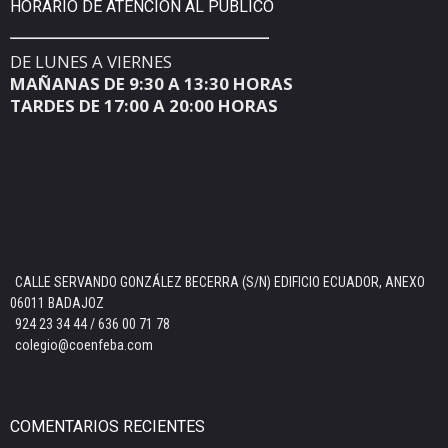
HORARIO DE ATENCIÓN AL PÚBLICO
DE LUNES A VIERNES
MAÑANAS DE 9:30 A 13:30 HORAS
TARDES DE 17:00 A 20:00 HORAS
CALLE SERVANDO GONZÁLEZ BECERRA (S/N) EDIFICIO ECUADOR, ANEXO
06011 BADAJOZ
924 23 34 44 / 636 00 71 78
colegio@coenfeba.com
COMENTARIOS RECIENTES