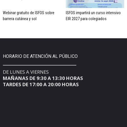
Webinar gratuito de ISFOS sobre
ISFOS impartirá un curso intensivo
barrera cutánea y sol
EIR 2027 para colegiados
HORARIO DE ATENCIÓN AL PÚBLICO
DE LUNES A VIERNES
MAÑANAS DE 9:30 A 13:30 HORAS
TARDES DE 17:00 A 20:00 HORAS