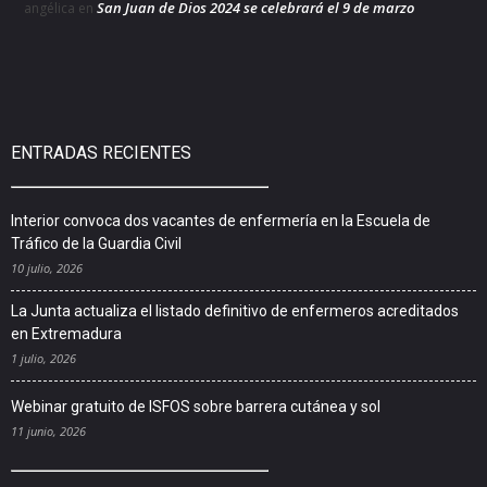
San Juan de Dios 2024 se celebrará el 9 de marzo
angélica
en
ENTRADAS RECIENTES
Interior convoca dos vacantes de enfermería en la Escuela de
Tráfico de la Guardia Civil
10 julio, 2026
La Junta actualiza el listado definitivo de enfermeros acreditados
en Extremadura
1 julio, 2026
Webinar gratuito de ISFOS sobre barrera cutánea y sol
11 junio, 2026