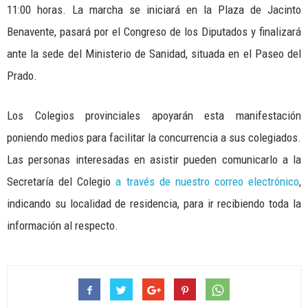
11:00 horas. La marcha se iniciará en la Plaza de Jacinto
Benavente, pasará por el Congreso de los Diputados y finalizará
ante la sede del Ministerio de Sanidad, situada en el Paseo del
Prado.
Los Colegios provinciales apoyarán esta manifestación
poniendo medios para facilitar la concurrencia a sus colegiados.
Las personas interesadas en asistir pueden comunicarlo a la
Secretaría del Colegio
a través de nuestro correo electrónico
,
indicando su localidad de residencia, para ir recibiendo toda la
información al respecto.