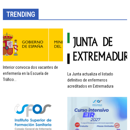
TRENDING
Interior convoca dos vacantes de
enfermería en la Escuela de
La Junta actualiza el listado
Tráfico...
definitivo de enfermeros
acreditados en Extremadura