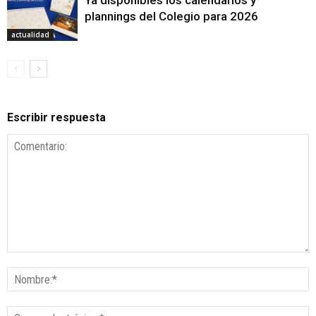
Ya disponibles los calendarios y
plannings del Colegio para 2026
actualidad
Escribir respuesta