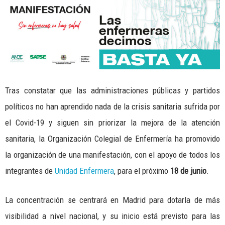
Tras constatar que las administraciones públicas y partidos
políticos no han aprendido nada de la crisis sanitaria sufrida por
el Covid-19 y siguen sin priorizar la mejora de la atención
sanitaria, la Organización Colegial de Enfermería ha promovido
la organización de una manifestación, con el apoyo de todos los
integrantes de
Unidad Enfermera
, para el próximo
18 de junio
.
La concentración se centrará en Madrid para dotarla de más
visibilidad a nivel nacional, y su inicio está previsto para las