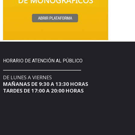
HORARIO DE ATENCIÓN AL PÚBLICO
DE LUNES A VIERNES
MAÑANAS DE 9:30 A 13:30 HORAS
TARDES DE 17:00 A 20:00 HORAS