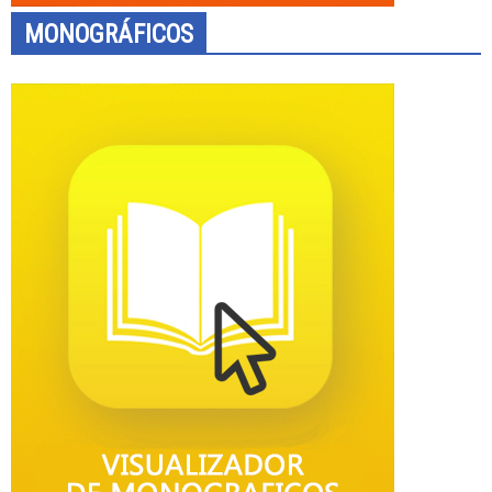
MONOGRÁFICOS