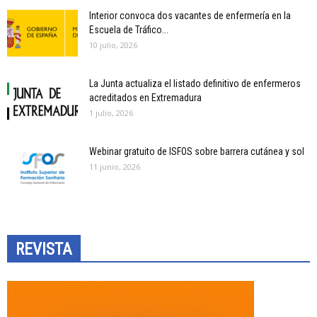
Interior convoca dos vacantes de enfermería en la
Escuela de Tráfico...
10 julio, 2026
La Junta actualiza el listado definitivo de enfermeros
acreditados en Extremadura
1 julio, 2026
Webinar gratuito de ISFOS sobre barrera cutánea y sol
11 junio, 2026
REVISTA