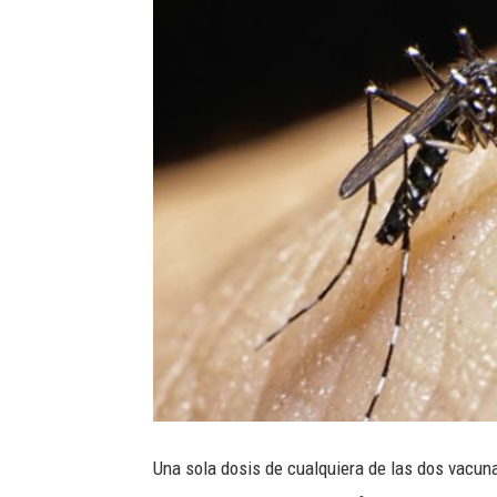
Una sola dosis de cualquiera de las dos vacuna