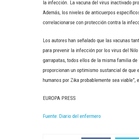
la infección. La vacuna del virus inactivado pr
Además, los niveles de anticuerpos específico
correlacionarse con protección contra la infecc
Los autores han señalado que las vacunas tant
para prevenir la infección por los virus del Nil
garrapatas, todos ellos de la misma familia de 
proporcionan un optimismo sustancial de que el
humanos por Zika probablemente sea viable”, e
EUROPA PRESS
Fuente: Diario del enfermero