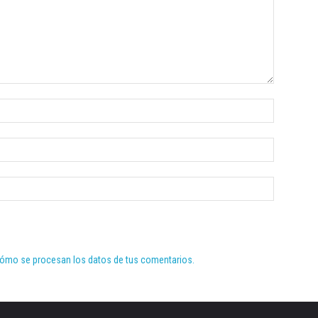
ómo se procesan los datos de tus comentarios.