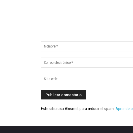
Este sitio usa Akismet para reducir el spam.
Aprende c