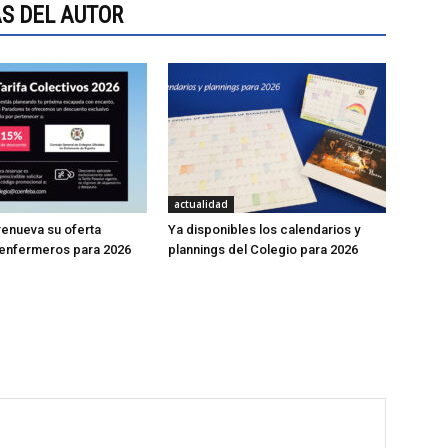
S DEL AUTOR
actualidad
enueva su oferta
Ya disponibles los calendarios y
 enfermeros para 2026
plannings del Colegio para 2026