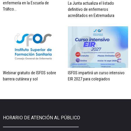
enfermería en la Escuela de
La Junta actualiza el listado
Tráfico...
definitivo de enfermeros
acreditados en Extremadura
Webinar gratuito de ISFOS sobre
ISFOS impartirá un curso intensivo
barrera cutánea y sol
EIR 2027 para colegiados
HORARIO DE ATENCIÓN AL PÚBLICO