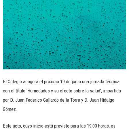
El Colegio acogerá el próximo 19 de junio una jornada técnica
con el título ‘Humedades y su efecto sobre la salud’, impartida
por D. Juan Federico Gallardo de la Torre y D. Juan Hidalgo
Gómez.
Este acto, cuyo inicio está previsto para las 19:00 horas, es