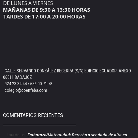
DE LUNES A VIERNES
MAÑANAS DE 9:30 A 13:30 HORAS
TARDES DE 17:00 A 20:00 HORAS
CALLE SERVANDO GONZÁLEZ BECERRA (S/N) EDIFICIO ECUADOR, ANEXO
06011 BADAJOZ
924 23 34 44 / 636 00 71 78
colegio@coenfeba.com
COMENTARIOS RECIENTES
Embarazo/Maternidad: Derecho a ser dada de alta en
Lourdes
en