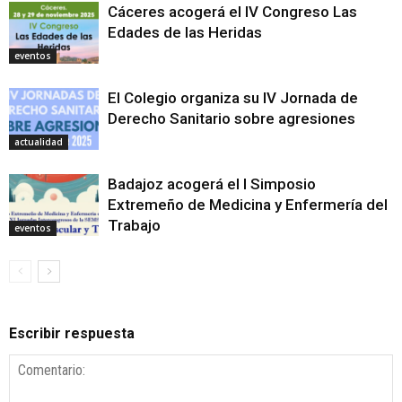
Cáceres acogerá el IV Congreso Las
Edades de las Heridas
eventos
El Colegio organiza su IV Jornada de
Derecho Sanitario sobre agresiones
actualidad
Badajoz acogerá el I Simposio
Extremeño de Medicina y Enfermería del
Trabajo
eventos
Escribir respuesta