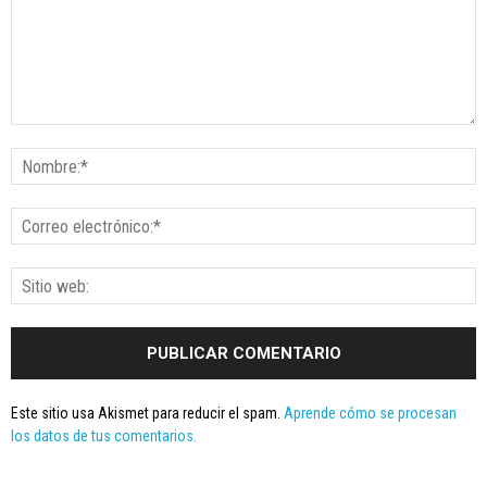
Este sitio usa Akismet para reducir el spam.
Aprende cómo se procesan
los datos de tus comentarios.