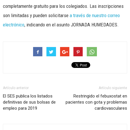
completamente gratuito para los colegiados. Las inscripciones
son limitadas y pueden solicitarse
a través de nuestro correo
electrónico
, indicando en el asunto JORNADA HUMEDADES.
Artículo anterior
Artículo siguiente
El SES publica los listados
Restringido el febuxostat en
definitivas de sus bolsas de
pacientes con gota y problemas
empleo para 2019
cardiovasculares