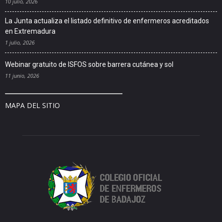
10 julio, 2026
La Junta actualiza el listado definitivo de enfermeros acreditados
en Extremadura
1 julio, 2026
Webinar gratuito de ISFOS sobre barrera cutánea y sol
11 junio, 2026
MAPA DEL SITIO