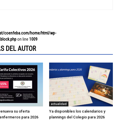
ost/coenfeba.com/home/html/wp-
block.php
on line
1009
S DEL AUTOR
actualidad
enueva su oferta
Ya disponibles los calendarios y
 enfermeros para 2026
plannings del Colegio para 2026