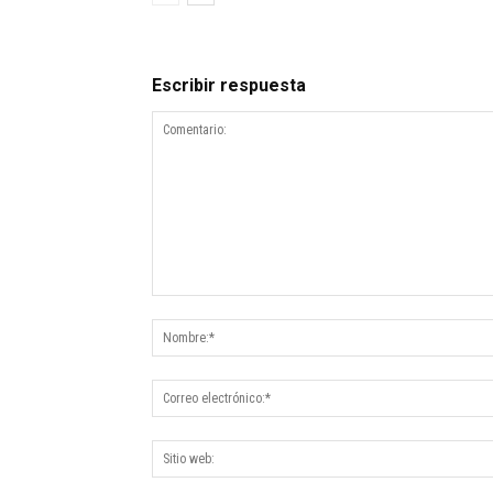
Escribir respuesta