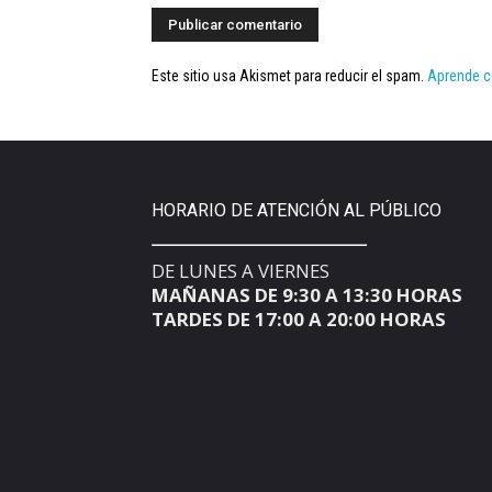
Este sitio usa Akismet para reducir el spam.
Aprende c
HORARIO DE ATENCIÓN AL PÚBLICO
DE LUNES A VIERNES
MAÑANAS DE 9:30 A 13:30 HORAS
TARDES DE 17:00 A 20:00 HORAS