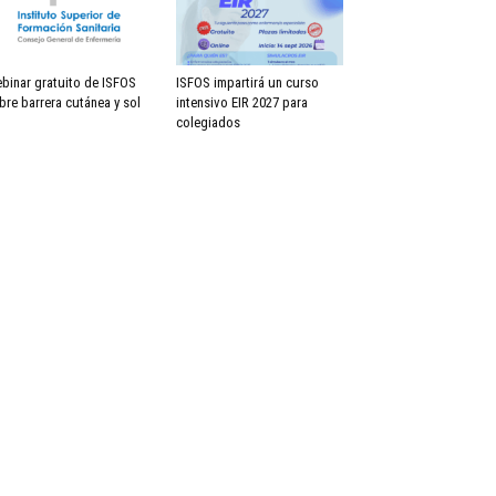
binar gratuito de ISFOS
ISFOS impartirá un curso
bre barrera cutánea y sol
intensivo EIR 2027 para
colegiados