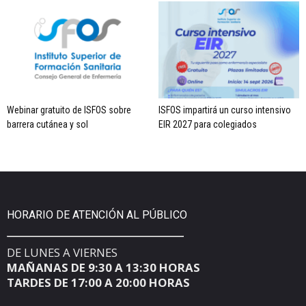
Webinar gratuito de ISFOS sobre
ISFOS impartirá un curso intensivo
barrera cutánea y sol
EIR 2027 para colegiados
HORARIO DE ATENCIÓN AL PÚBLICO
DE LUNES A VIERNES
MAÑANAS DE 9:30 A 13:30 HORAS
TARDES DE 17:00 A 20:00 HORAS