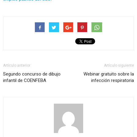
Artículo anterior
Artículo siguiente
Segundo concurso de dibujo
Webinar gratuito sobre la
infantil de COENFEBA
infección respiratoria