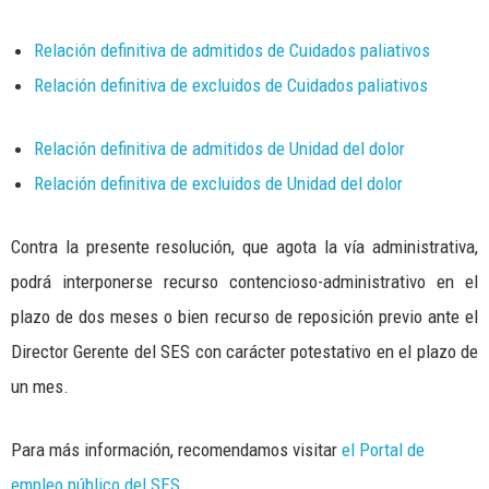
Relación definitiva de admitidos de Cuidados paliativos
Relación definitiva de excluidos de Cuidados paliativos
Relación definitiva de admitidos de Unidad del dolor
Relación definitiva de excluidos de Unidad del dolor
Contra la presente resolución, que agota la vía administrativa,
podrá interponerse recurso contencioso-administrativo en el
plazo de dos meses o bien recurso de reposición previo ante el
Director Gerente del SES con carácter potestativo en el plazo de
un mes.
Para más información, recomendamos visitar
el Portal de
empleo público del SES
.