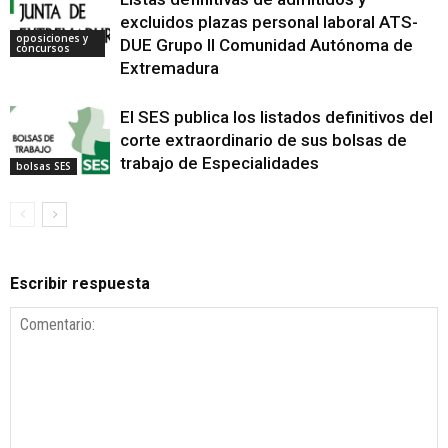
excluidos plazas personal laboral ATS-
oposiciones y
DUE Grupo II Comunidad Autónoma de
concursos
Extremadura
El SES publica los listados definitivos del
corte extraordinario de sus bolsas de
trabajo de Especialidades
bolsas SES
Escribir respuesta