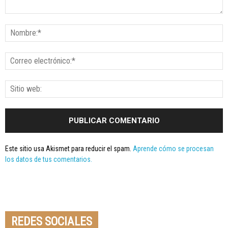
Este sitio usa Akismet para reducir el spam.
Aprende cómo se procesan
los datos de tus comentarios.
Seminario online youtube
STREAMING
REDES SOCIALES