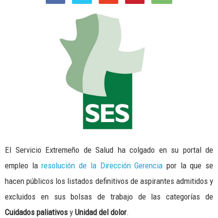
El Servicio Extremeño de Salud ha colgado en su portal de
empleo la
resolución de la Dirección Gerencia
por la que se
hacen públicos los listados definitivos de aspirantes admitidos y
excluidos en sus bolsas de trabajo de las categorías de
Cuidados paliativos
y
Unidad del dolor
.