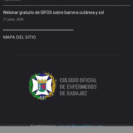
Webinar gratuito de ISFOS sobre barrera cutánea y sol
11 junio, 2026
MAPA DEL SITIO
Contáctenos:
colegio@coenfeba.com