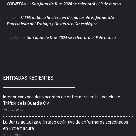
COENFEBA
San Juan de Dios 2024 se celebrará el 9 de marzo
en
El SES publica la elección de plazas de Enfermera/o
Sara
en
Especialista del Trabajo y Obstétrico-Ginecológico
San Juan de Dios 2024 se celebrará el 9 de marzo
angélica
en
ENTRADAS RECIENTES
Interior convoca dos vacantes de enfermería en la Escuela de
Tráfico de la Guardia Civil
10 julio, 2026
La Junta actualiza el listado definitivo de enfermeros acreditados
en Extremadura
1 julio, 2026