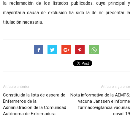
la reclamación de los listados publicados, cuya principal y
mayoritaria causa de exclusión ha sido la de no presentar la
titulación necesaria.
Artículo anterior
Artículo siguiente
Constituida la lista de espera de
Nota informativa de la AEMPS:
Enfermeros de la
vacuna Janssen e informe
Administración de la Comunidad
farmacovigilancia vacunas
Autónoma de Extremadura
covid-19