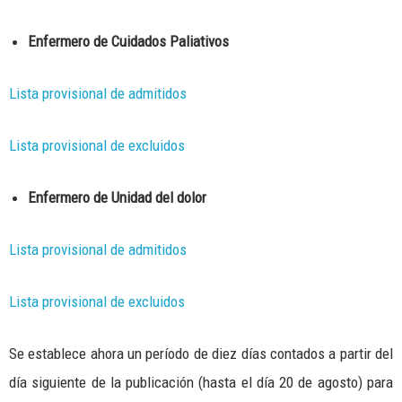
Enfermero de Cuidados Paliativos
Lista provisional de admitidos
Lista provisional de excluidos
Enfermero de Unidad del dolor
Lista provisional de admitidos
Lista provisional de excluidos
Se establece ahora un período de diez días contados a partir del
día siguiente de la publicación (hasta el día 20 de agosto) para