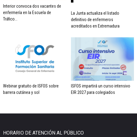
Interior convoca dos vacantes de
enfermería en la Escuela de
La Junta actualiza el listado
Tráfico...
definitivo de enfermeros
acreditados en Extremadura
Webinar gratuito de ISFOS sobre
ISFOS impartirá un curso intensivo
barrera cutánea y sol
EIR 2027 para colegiados
HORARIO DE ATENCIÓN AL PÚBLICO