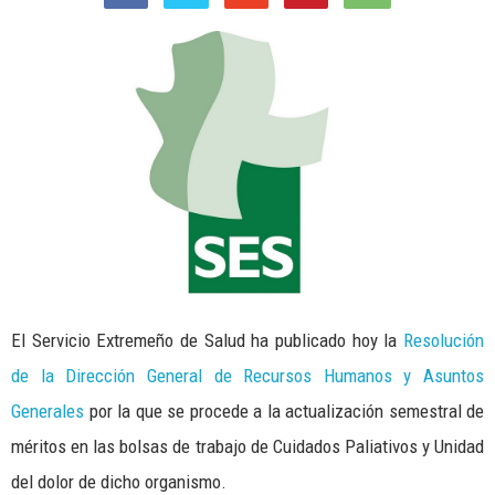
El Servicio Extremeño de Salud ha publicado hoy la
Resolución
de la Dirección General de Recursos Humanos y Asuntos
Generales
por la que se procede a la actualización semestral de
méritos en las bolsas de trabajo de Cuidados Paliativos y Unidad
del dolor de dicho organismo.