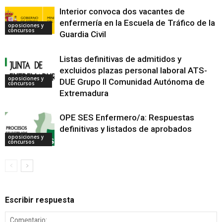
Interior convoca dos vacantes de
enfermería en la Escuela de Tráfico de la
oposiciones y
concursos
Guardia Civil
Listas definitivas de admitidos y
excluidos plazas personal laboral ATS-
oposiciones y
DUE Grupo II Comunidad Autónoma de
concursos
Extremadura
OPE SES Enfermero/a: Respuestas
definitivas y listados de aprobados
oposiciones y
concursos
Escribir respuesta