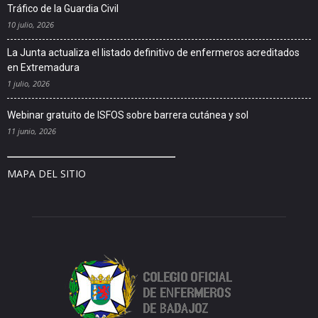
Tráfico de la Guardia Civil
10 julio, 2026
La Junta actualiza el listado definitivo de enfermeros acreditados
en Extremadura
1 julio, 2026
Webinar gratuito de ISFOS sobre barrera cutánea y sol
11 junio, 2026
MAPA DEL SITIO