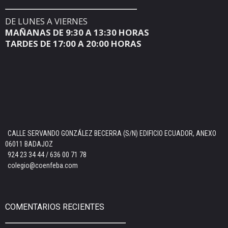
DE LUNES A VIERNES
MAÑANAS DE 9:30 A 13:30 HORAS
TARDES DE 17:00 A 20:00 HORAS
CALLE SERVANDO GONZÁLEZ BECERRA (S/N) EDIFICIO ECUADOR, ANEXO
06011 BADAJOZ
924 23 34 44 / 636 00 71 78
colegio@coenfeba.com
COMENTARIOS RECIENTES