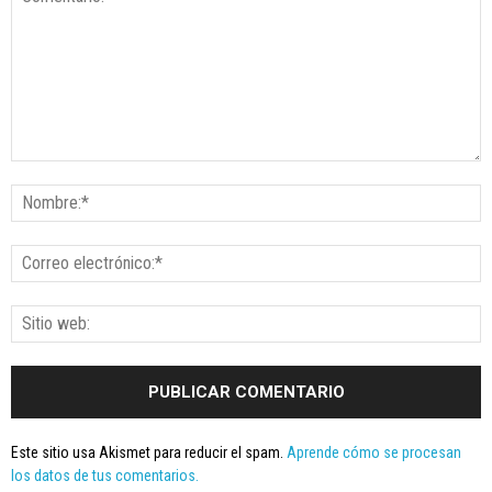
Este sitio usa Akismet para reducir el spam.
Aprende cómo se procesan
los datos de tus comentarios.