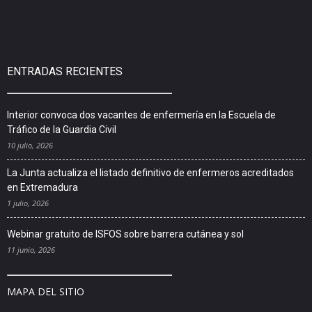
ENTRADAS RECIENTES
Interior convoca dos vacantes de enfermería en la Escuela de
Tráfico de la Guardia Civil
10 julio, 2026
La Junta actualiza el listado definitivo de enfermeros acreditados
en Extremadura
1 julio, 2026
Webinar gratuito de ISFOS sobre barrera cutánea y sol
11 junio, 2026
MAPA DEL SITIO