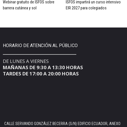
Webinar gratuito de ISFOS sobre
ISFOS impartirá un curso intensivo
barrera cutánea y sol
EIR 2027 para colegiados
HORARIO DE ATENCIÓN AL PÚBLICO
DE LUNES A VIERNES
MAÑANAS DE 9:30 A 13:30 HORAS
TARDES DE 17:00 A 20:00 HORAS
CALLE SERVANDO GONZÁLEZ BECERRA (S/N) EDIFICIO ECUADOR, ANEXO