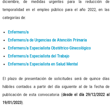
diciembre, de medidas urgentes para la reducción de
temporalidad en el empleo público para el año 2022, en las
categorías de:
Enfermero/a
Enfermero/a de Urgencias de Atención Primaria
Enfermero/a Especialista Obstétrico-Ginecológico
Enfermero/a Especialista del Trabajo
Enfermero/a Especialista en Salud Mental
El plazo de presentación de solicitudes será de quince días
hábiles contados a partir del día siguiente al de la fecha de
publicación de esta convocatoria (
desde el día 29/12/2022 al
19/01/2023
).