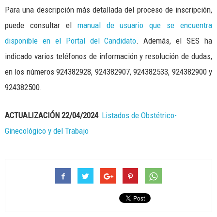
Para una descripción más detallada del proceso de inscripción,
puede consultar el
manual de usuario que se encuentra
disponible en el Portal del Candidato
. Además, el SES ha
indicado varios teléfonos de información y resolución de dudas,
en los números 924382928, 924382907, 924382533, 924382900 y
924382500.
ACTUALIZACIÓN 22/04/2024
:
Listados de Obstétrico-
Ginecológico y del Trabajo