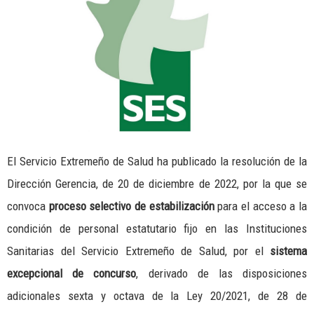
El Servicio Extremeño de Salud ha publicado la resolución de la
Dirección Gerencia, de 20 de diciembre de 2022, por la que se
convoca
proceso selectivo de estabilización
para el acceso a la
condición de personal estatutario fijo en las Instituciones
Sanitarias del Servicio Extremeño de Salud, por el
sistema
excepcional de concurso
, derivado de las disposiciones
adicionales sexta y octava de la Ley 20/2021, de 28 de