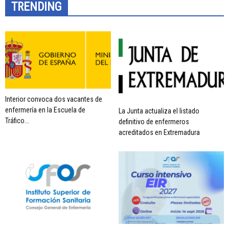
TRENDING
Interior convoca dos vacantes de
enfermería en la Escuela de
La Junta actualiza el listado
Tráfico...
definitivo de enfermeros
acreditados en Extremadura