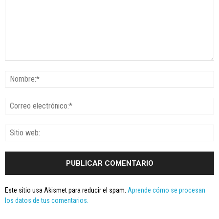
Este sitio usa Akismet para reducir el spam.
Aprende cómo se procesan
los datos de tus comentarios.