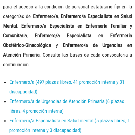
para el acceso a la condición de personal estatutario fijo en la
categorías de
Enfermero/a
,
Enfermero/a Especialista en Salud
Mental
,
Enfermero/a Especialista en Enfermería Familiar y
Comunitaria
,
Enfermero/a Especialista en Enfermería
Obstétrico-Ginecológica
y
Enfermero/a de Urgencias en
Atención Primaria
. Consulte las bases de cada convocatoria a
continuación:
Enfermero/a (497 plazas libres, 41 promoción interna y 31
discapacidad)
Enfermero/a de Urgencias de Atención Primaria (6 plazas
libres, 4 promoción interna)
Enfermero/a Especialista en Salud mental (5 plazas libres, 1
promoción interna y 3 discapacidad)