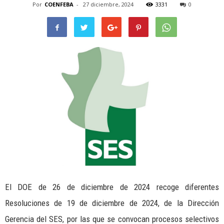
Por
COENFEBA
-
27 diciembre, 2024
3331
0
El DOE de 26 de diciembre de 2024 recoge diferentes
Resoluciones de 19 de diciembre de 2024, de la Dirección
Gerencia del SES, por las que se convocan procesos selectivos