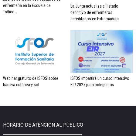
enfermería en la Escuela de
La Junta actualiza el listado
Tráfico...
definitivo de enfermeros
acreditados en Extremadura
Webinar gratuito de ISFOS sobre
ISFOS impartirá un curso intensivo
barrera cutánea y sol
EIR 2027 para colegiados
HORARIO DE ATENCIÓN AL PÚBLICO