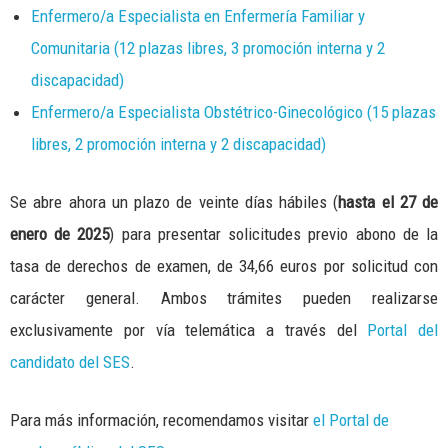
Enfermero/a Especialista en Enfermería Familiar y
Comunitaria (12 plazas libres, 3 promoción interna y 2
discapacidad)
Enfermero/a Especialista Obstétrico-Ginecológico (15 plazas
libres, 2 promoción interna y 2 discapacidad)
Se abre ahora un plazo de veinte días hábiles (
hasta el 27 de
enero de 2025
) para presentar solicitudes previo abono de la
tasa de derechos de examen, de 34,66 euros por solicitud con
carácter general. Ambos trámites pueden realizarse
exclusivamente por vía telemática a través del
Portal del
candidato del SES
.
Para más información, recomendamos visitar
el Portal de