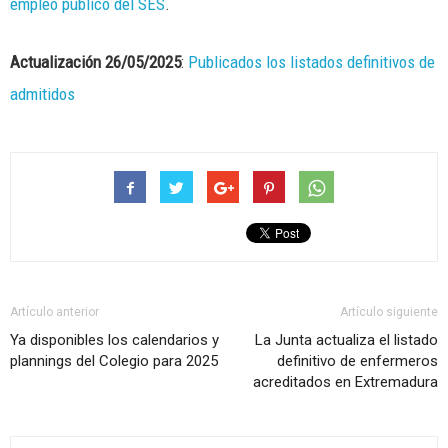
empleo público del SES
.
Actualización 26/05/2025
:
Publicados los listados definitivos de
admitidos
Artículo anterior
Artículo siguiente
Ya disponibles los calendarios y
La Junta actualiza el listado
plannings del Colegio para 2025
definitivo de enfermeros
acreditados en Extremadura