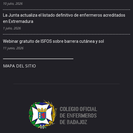
10 julio, 2026
La Junta actualiza el listado definitivo de enfermeros acreditados
en Extremadura
1 julio, 2026
Webinar gratuito de ISFOS sobre barrera cutánea y sol
11 junio, 2026
MAPA DEL SITIO