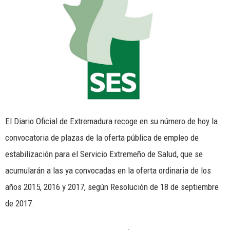
El Diario Oficial de Extremadura recoge en su número de hoy la
convocatoria de plazas de la oferta pública de empleo de
estabilización para el Servicio Extremeño de Salud, que se
acumularán a las ya convocadas en la oferta ordinaria de los
años 2015, 2016 y 2017, según Resolución de 18 de septiembre
de 2017.