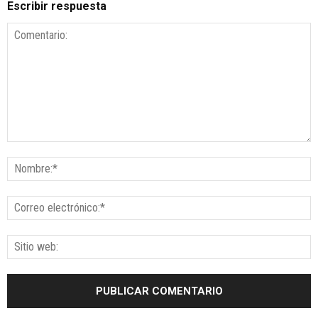
Escribir respuesta