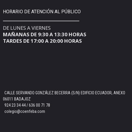
HORARIO DE ATENCIÓN AL PÚBLICO
DE LUNES A VIERNES
MAÑANAS DE 9:30 A 13:30 HORAS
TARDES DE 17:00 A 20:00 HORAS
CALLE SERVANDO GONZÁLEZ BECERRA (S/N) EDIFICIO ECUADOR, ANEXO
06011 BADAJOZ
924 23 34 44 / 636 00 71 78
colegio@coenfeba.com