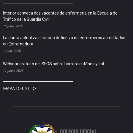
Interior convoca dos vacantes de enfermería en la Escuela de
Tráfico de la Guardia Civil
10 julio, 2026
La Junta actualiza el listado definitivo de enfermeros acreditados
en Extremadura
1 julio, 2026
Webinar gratuito de ISFOS sobre barrera cutánea y sol
11 junio, 2026
MAPA DEL SITIO