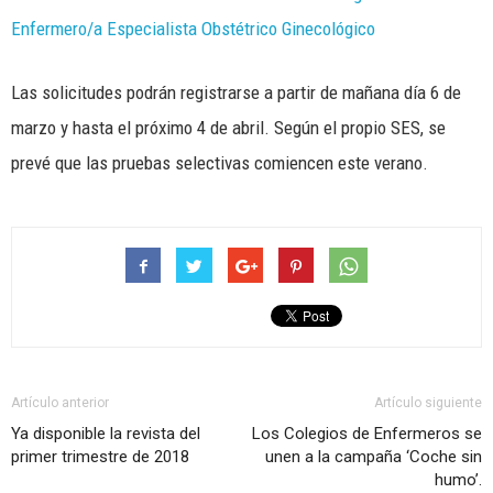
Enfermero/a Especialista Obstétrico Ginecológico
Las solicitudes podrán registrarse a partir de mañana día 6 de
marzo y hasta el próximo 4 de abril. Según el propio SES, se
prevé que las pruebas selectivas comiencen este verano.
Artículo anterior
Artículo siguiente
Ya disponible la revista del
Los Colegios de Enfermeros se
primer trimestre de 2018
unen a la campaña ‘Coche sin
humo’.