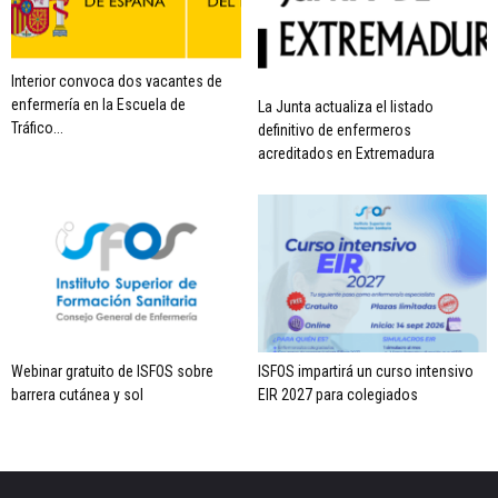
Interior convoca dos vacantes de
enfermería en la Escuela de
La Junta actualiza el listado
Tráfico...
definitivo de enfermeros
acreditados en Extremadura
Webinar gratuito de ISFOS sobre
ISFOS impartirá un curso intensivo
barrera cutánea y sol
EIR 2027 para colegiados