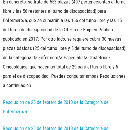
En concreto, se trata de 553 plazas (497 pertenecientes al turno
libre y las 56 restantes al turno de discapacidad) para
Enfermero/a, que se sumarán a las 166 del turno libre y las 15
del turno de discapacidad de la Oferta de Empleo Público
publicada en 2017. Por otro lado, se requiere cubrir 30 nuevas
plazas básicas (25 del turno libre y 5 del turno de discapacidad)
de la categoría de Enfermero/a Especialista Obstétrico-
Ginecológico, que hacen un total de 29 para el turno libre y 6
para el de discapacidad. Puedes consultar ambas Resoluciones
a continuación.
Resolución de 23 de febrero de 2018 de la Categoría de
Enfermero/a
Resolución de 23 de febrero de 2018 de la Categoría de