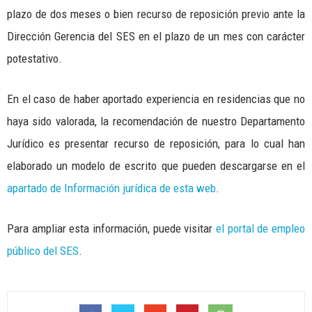
plazo de dos meses o bien recurso de reposición previo ante la
Dirección Gerencia del SES en el plazo de un mes con carácter
potestativo.
En el caso de haber aportado experiencia en residencias que no
haya sido valorada, la recomendación de nuestro Departamento
Jurídico es presentar recurso de reposición, para lo cual han
elaborado un modelo de escrito que pueden descargarse en el
apartado de Información jurídica de esta web
.
Para ampliar esta información, puede visitar
el portal de empleo
público del SES
.