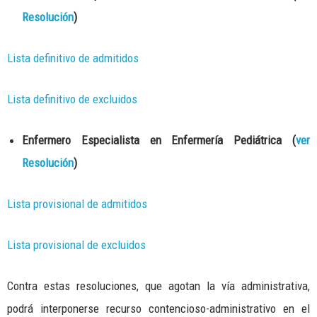
Resolución
)
Lista definitivo de admitidos
Lista definitivo de excluidos
Enfermero Especialista en Enfermería Pediátrica (
ver
Resolución
)
Lista provisional de admitidos
Lista provisional de excluidos
Contra estas resoluciones, que agotan la vía administrativa,
podrá interponerse recurso contencioso-administrativo en el