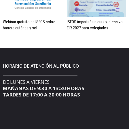
Webinar gratuito de ISFOS sobre
ISFOS impartirá un curso intensivo
barrera cutánea y sol
EIR 2027 para colegiados
HORARIO DE ATENCIÓN AL PÚBLICO
DE LUNES A VIERNES
MAÑANAS DE 9:30 A 13:30 HORAS
TARDES DE 17:00 A 20:00 HORAS