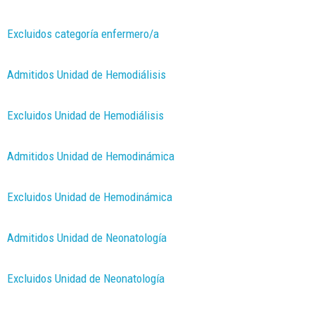
Excluidos categoría enfermero/a
Admitidos Unidad de Hemodiálisis
Excluidos Unidad de Hemodiálisis
Admitidos Unidad de Hemodinámica
Excluidos Unidad de Hemodinámica
Admitidos Unidad de Neonatología
Excluidos Unidad de Neonatología