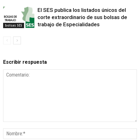
El SES publica los listados únicos del
corte extraordinario de sus bolsas de
trabajo de Especialidades
bolsas SES
Escribir respuesta