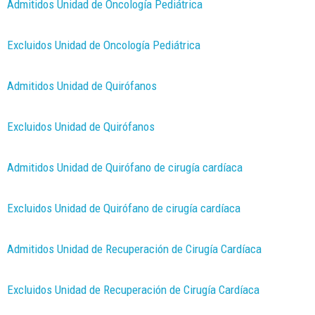
Admitidos Unidad de Oncología Pediátrica
Excluidos Unidad de Oncología Pediátrica
Admitidos Unidad de Quirófanos
Excluidos Unidad de Quirófanos
Admitidos Unidad de Quirófano de cirugía cardíaca
Excluidos Unidad de Quirófano de cirugía cardíaca
Admitidos Unidad de Recuperación de Cirugía Cardíaca
Excluidos Unidad de Recuperación de Cirugía Cardíaca