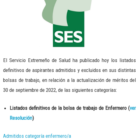
El Servicio Extremeño de Salud ha publicado hoy los listados
definitivos de aspirantes admitidos y excluidos en sus distintas
bolsas de trabajo, en relación a la actualización de méritos del
30 de septiembre de 2022, de las siguientes categorías:
Listados definitivos de la bolsa de trabajo de Enfermero (
ver
Resolución
)
Admitidos categoría enfermero/a