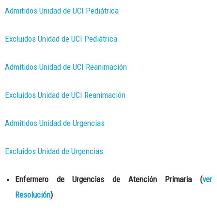
Admitidos Unidad de UCI Pediátrica
Excluidos Unidad de UCI Pediátrica
Admitidos Unidad de UCI Reanimación
Excluidos Unidad de UCI Reanimación
Admitidos Unidad de Urgencias
Excluidos Unidad de Urgencias
Enfermero de Urgencias de Atención Primaria (
ver
Resolución
)