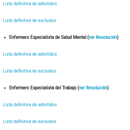
Lista definitiva de admitidos
Lista definitiva de excluidos
Enfermero Especialista de Salud Mental (
ver Resolución
)
Lista definitiva de admitidos
Lista definitiva de excluidos
Enfermero Especialista del Trabajo (
ver Resolución
)
Lista definitiva de admitidos
Lista definitiva de excluidos