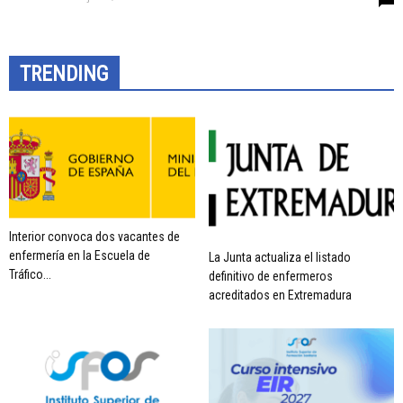
TRENDING
Interior convoca dos vacantes de
enfermería en la Escuela de
La Junta actualiza el listado
Tráfico...
definitivo de enfermeros
acreditados en Extremadura