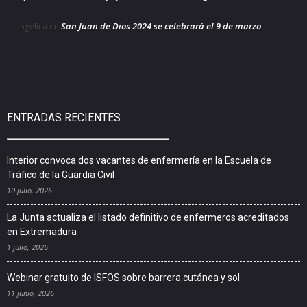
San Juan de Dios 2024 se celebrará el 9 de marzo
angélica
en
ENTRADAS RECIENTES
Interior convoca dos vacantes de enfermería en la Escuela de
Tráfico de la Guardia Civil
10 julio, 2026
La Junta actualiza el listado definitivo de enfermeros acreditados
en Extremadura
1 julio, 2026
Webinar gratuito de ISFOS sobre barrera cutánea y sol
11 junio, 2026