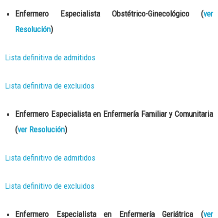
Enfermero Especialista Obstétrico-Ginecológico (
ver
Resolución
)
Lista definitiva de admitidos
Lista definitiva de excluidos
Enfermero Especialista en Enfermería Familiar y Comunitaria
(
ver Resolución
)
Lista definitivo de admitidos
Lista definitivo de excluidos
Enfermero Especialista en Enfermería Geriátrica (
ver