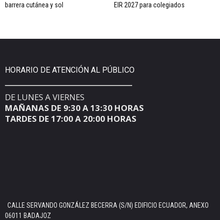
barrera cutánea y sol
EIR 2027 para colegiados
HORARIO DE ATENCIÓN AL PÚBLICO
DE LUNES A VIERNES
MAÑANAS DE 9:30 A 13:30 HORAS
TARDES DE 17:00 A 20:00 HORAS
CALLE SERVANDO GONZÁLEZ BECERRA (S/N) EDIFICIO ECUADOR, ANEXO
06011 BADAJOZ