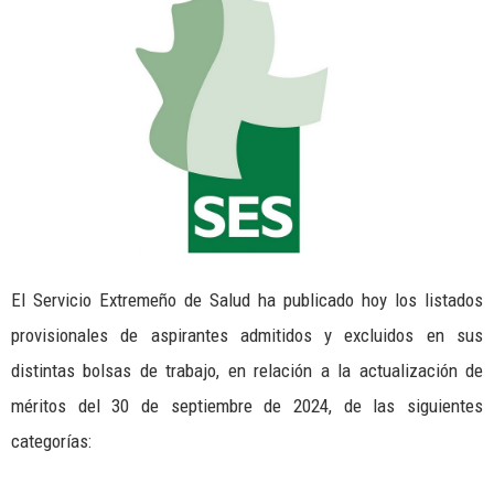
El Servicio Extremeño de Salud ha publicado hoy los listados
provisionales de aspirantes admitidos y excluidos en sus
distintas bolsas de trabajo, en relación a la actualización de
méritos del 30 de septiembre de 2024, de las siguientes
categorías: