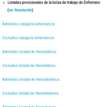
Listados provisionales de la bolsa de trabajo de Enfermero
(
ver Resolución
)
Admitidos categoría enfermero/a
Excluidos categoría enfermero/a
Admitidos Unidad de Hemodiálisis
Excluidos Unidad de Hemodiálisis
Admitidos Unidad de Hemodinámica
Excluidos Unidad de Hemodinámica
Admitidos Unidad de Neonatología