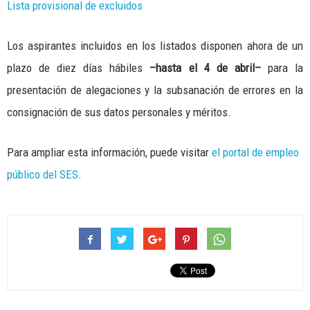
Lista provisional de excluidos
Los aspirantes incluidos en los listados disponen ahora de un
plazo de diez días hábiles
–hasta el 4 de abril–
para la
presentación de alegaciones y la subsanación de errores en la
consignación de sus datos personales y méritos.
Para ampliar esta información, puede visitar
el portal de empleo
público del SES
.