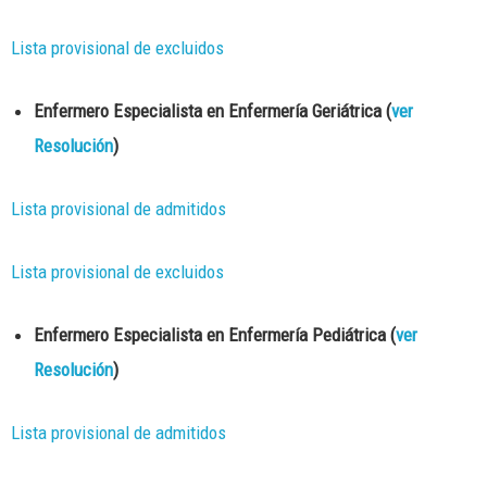
Lista provisional de excluidos
Enfermero Especialista en Enfermería Geriátrica (
ver
Resolución
)
Lista provisional de admitidos
Lista provisional de excluidos
Enfermero Especialista en Enfermería Pediátrica (
ver
Resolución
)
Lista provisional de admitidos