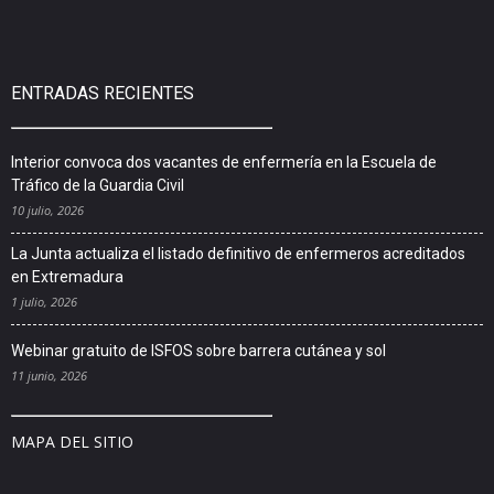
ENTRADAS RECIENTES
Interior convoca dos vacantes de enfermería en la Escuela de
Tráfico de la Guardia Civil
10 julio, 2026
La Junta actualiza el listado definitivo de enfermeros acreditados
en Extremadura
1 julio, 2026
Webinar gratuito de ISFOS sobre barrera cutánea y sol
11 junio, 2026
MAPA DEL SITIO