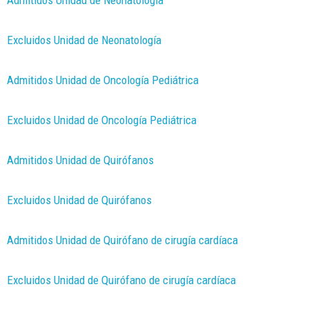
Excluidos Unidad de Neonatología
Admitidos Unidad de Oncología Pediátrica
Excluidos Unidad de Oncología Pediátrica
Admitidos Unidad de Quirófanos
Excluidos Unidad de Quirófanos
Admitidos Unidad de Quirófano de cirugía cardíaca
Excluidos Unidad de Quirófano de cirugía cardíaca