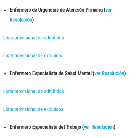
Enfermero de Urgencias de Atención Primaria (
ver
Resolución
)
Lista provisional de admitidos
Lista provisional de excluidos
Enfermero Especialista de Salud Mental (
ver Resolución
)
Lista provisional de admitidos
Lista provisional de excluidos
Enfermero Especialista del Trabajo (
ver Resolución
)