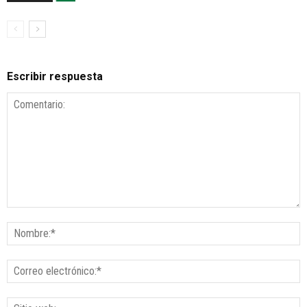
Escribir respuesta