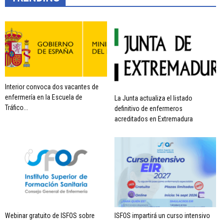
Interior convoca dos vacantes de
enfermería en la Escuela de
La Junta actualiza el listado
Tráfico...
definitivo de enfermeros
acreditados en Extremadura
Webinar gratuito de ISFOS sobre
ISFOS impartirá un curso intensivo