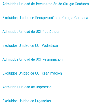
Admitidos Unidad de Recuperación de Cirugía Cardíaca
Excluidos Unidad de Recuperación de Cirugía Cardíaca
Admitidos Unidad de UCI Pediátrica
Excluidos Unidad de UCI Pediátrica
Admitidos Unidad de UCI Reanimación
Excluidos Unidad de UCI Reanimación
Admitidos Unidad de Urgencias
Excluidos Unidad de Urgencias