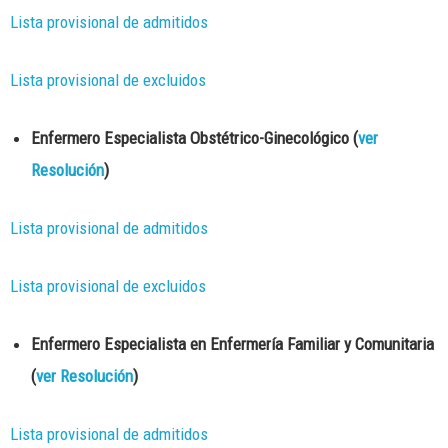
Lista provisional de admitidos
Lista provisional de excluidos
Enfermero Especialista Obstétrico-Ginecológico (
ver
Resolución
)
Lista provisional de admitidos
Lista provisional de excluidos
Enfermero Especialista en Enfermería Familiar y Comunitaria
(
ver Resolución
)
Lista provisional de admitidos