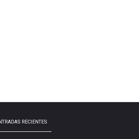
NTRADAS RECIENTES