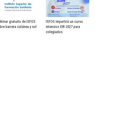
binar gratuito de ISFOS
ISFOS impartirá un curso
bre barrera cutánea y sol
intensivo EIR 2027 para
colegiados