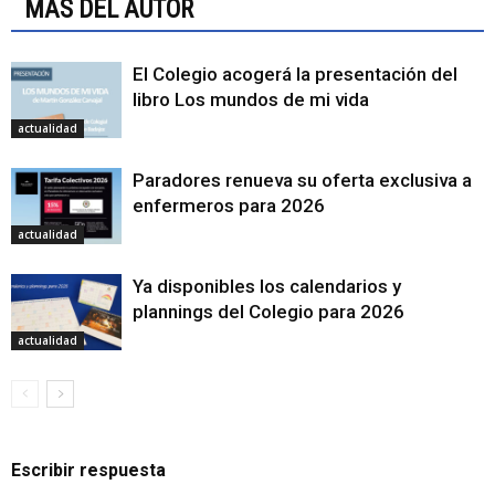
MÁS DEL AUTOR
El Colegio acogerá la presentación del
libro Los mundos de mi vida
actualidad
Paradores renueva su oferta exclusiva a
enfermeros para 2026
actualidad
Ya disponibles los calendarios y
plannings del Colegio para 2026
actualidad
Escribir respuesta