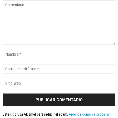
Este sitio usa Akismet para reducir el spam.
Aprende cómo se procesan