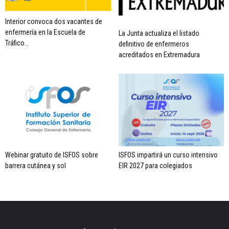
Interior convoca dos vacantes de
enfermería en la Escuela de
La Junta actualiza el listado
Tráfico...
definitivo de enfermeros
acreditados en Extremadura
Webinar gratuito de ISFOS sobre
ISFOS impartirá un curso intensivo
barrera cutánea y sol
EIR 2027 para colegiados