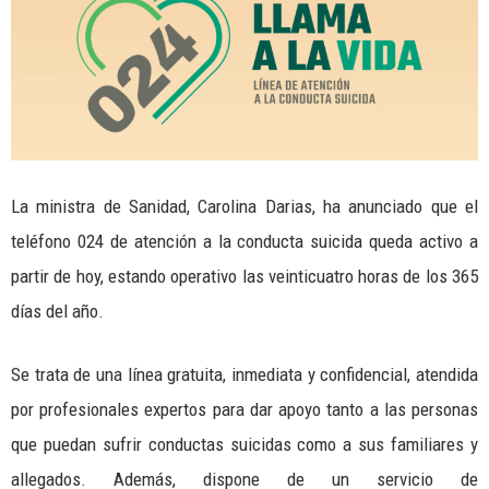
La ministra de Sanidad,
Carolina Darias, ha anunciado que el
teléfono 024 de atención a la conducta suicida queda activo a
partir de hoy, estando operativo las veinticuatro horas de los 365
días del año.
Se trata de una línea gratuita, inmediata y confidencial, atendida
por profesionales expertos para dar apoyo tanto a las personas
que puedan sufrir conductas suicidas como a sus familiares y
allegados. Además, dispone de un servicio de