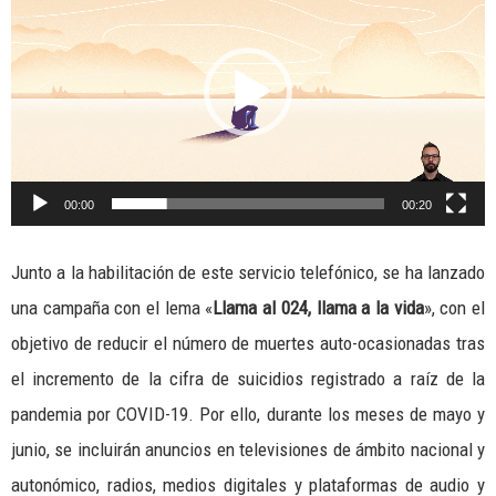
de
vídeo
00:00
00:20
Junto a la habilitación de este servicio telefónico, se ha lanzado
una campaña con el lema «
Llama al 024, llama a la vida
», con el
objetivo de reducir el número de muertes auto-ocasionadas tras
el incremento de la cifra de suicidios registrado a raíz de la
pandemia por COVID-19. Por ello, durante los meses de mayo y
junio, se incluirán anuncios en televisiones de ámbito nacional y
autonómico, radios, medios digitales y plataformas de audio y