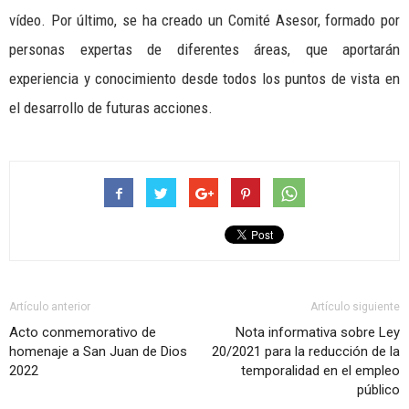
vídeo. Por último, se ha creado un Comité Asesor, formado por
personas expertas de diferentes áreas, que aportarán
experiencia y conocimiento desde todos los puntos de vista en
el desarrollo de futuras acciones.
Artículo anterior
Artículo siguiente
Acto conmemorativo de
Nota informativa sobre Ley
homenaje a San Juan de Dios
20/2021 para la reducción de la
2022
temporalidad en el empleo
público