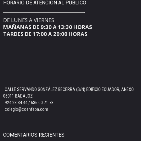
HORARIO DE ATENCIÓN AL PÚBLICO
DE LUNES A VIERNES
MAÑANAS DE 9:30 A 13:30 HORAS
TARDES DE 17:00 A 20:00 HORAS
CALLE SERVANDO GONZÁLEZ BECERRA (S/N) EDIFICIO ECUADOR, ANEXO
06011 BADAJOZ
924 23 34 44 / 636 00 71 78
colegio@coenfeba.com
COMENTARIOS RECIENTES