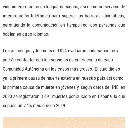
videointerpretación en lengua de signos, así como un servicio de
interpretación telefónica para superar las barreras idiomáticas,
permitiendo la comunicación en tiempo real con personas que
hablan en otros idiomas.
Los psicólogos y técnicos del 024 evaluarán cada situación y
podrán contactar con los servicios de emergencia de cada
Comunidad Autónoma en los casos más graves. El suicidio es
ya la primera causa de muerte externa en nuestro país así como
la primera causa de muerte en jóvenes y, según datos del INE, en
2020 se registraron 3.491 muertes por suicidio en España, lo que
supuso un 7,4% más que en 2019.
Reproductor