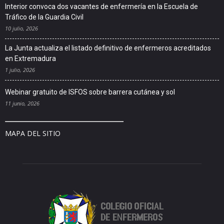
Interior convoca dos vacantes de enfermería en la Escuela de
Tráfico de la Guardia Civil
10 julio, 2026
La Junta actualiza el listado definitivo de enfermeros acreditados
en Extremadura
1 julio, 2026
Webinar gratuito de ISFOS sobre barrera cutánea y sol
11 junio, 2026
MAPA DEL SITIO