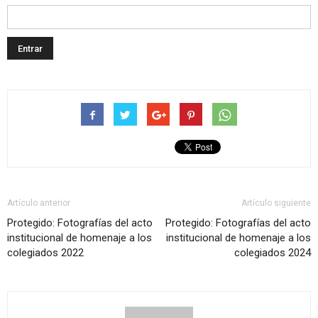
Artículo anterior
Artículo siguiente
Protegido: Fotografías del acto
Protegido: Fotografías del acto
institucional de homenaje a los
institucional de homenaje a los
colegiados 2022
colegiados 2024