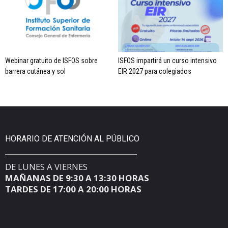
Webinar gratuito de ISFOS sobre
ISFOS impartirá un curso intensivo
barrera cutánea y sol
EIR 2027 para colegiados
HORARIO DE ATENCIÓN AL PÚBLICO
DE LUNES A VIERNES
MAÑANAS DE 9:30 A 13:30 HORAS
TARDES DE 17:00 A 20:00 HORAS