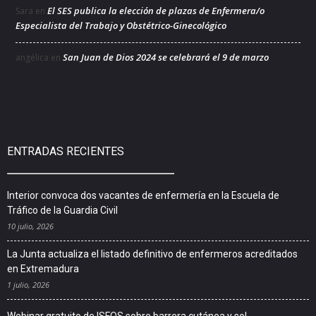
El SES publica la elección de plazas de Enfermera/o
Sara
en
Especialista del Trabajo y Obstétrico-Ginecológico
San Juan de Dios 2024 se celebrará el 9 de marzo
angélica
en
ENTRADAS RECIENTES
Interior convoca dos vacantes de enfermería en la Escuela de
Tráfico de la Guardia Civil
10 julio, 2026
La Junta actualiza el listado definitivo de enfermeros acreditados
en Extremadura
1 julio, 2026