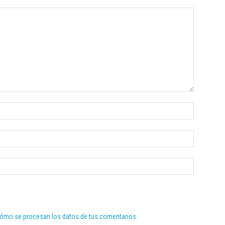
ómo se procesan los datos de tus comentarios.