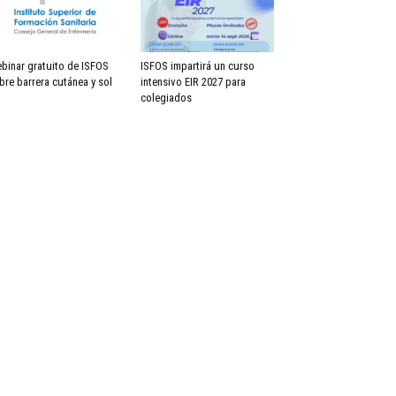
binar gratuito de ISFOS
ISFOS impartirá un curso
bre barrera cutánea y sol
intensivo EIR 2027 para
colegiados