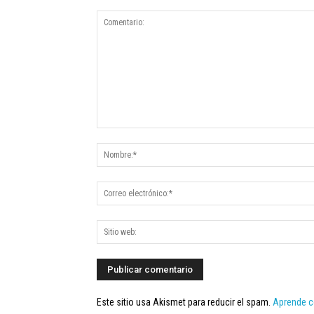
Este sitio usa Akismet para reducir el spam.
Aprende c