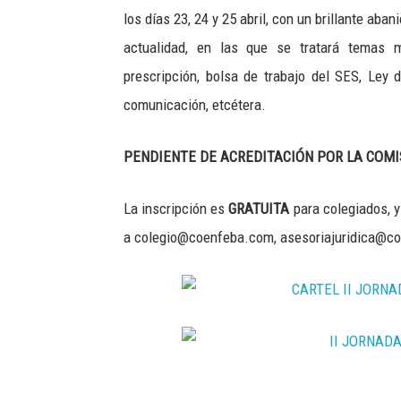
los días 23, 24 y 25 abril, con un brillante ab
actualidad, en las que se tratará temas 
prescripción, bolsa de trabajo del SES, Ley
comunicación, etcétera.
PENDIENTE DE ACREDITACIÓN POR LA COM
La inscripción es
GRATUITA
para colegiados, y
a colegio@coenfeba.com, asesoriajuridica@co