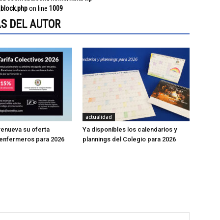
block.php
on line
1009
S DEL AUTOR
actualidad
enueva su oferta
Ya disponibles los calendarios y
 enfermeros para 2026
plannings del Colegio para 2026