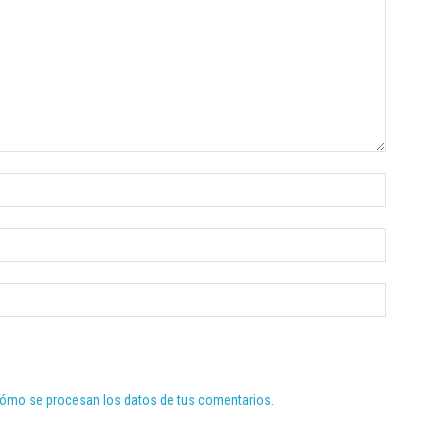
ómo se procesan los datos de tus comentarios.