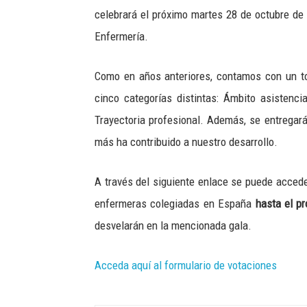
celebrará el próximo martes 28 de octubre de
Enfermería.
Como en años anteriores, contamos con un to
cinco categorías distintas: Ámbito asistenci
Trayectoria profesional. Además, se entregará
más ha contribuido a nuestro desarrollo.
A través del siguiente enlace se puede accede
enfermeras colegiadas en España
hasta el p
desvelarán en la mencionada gala.
Acceda aquí al formulario de votaciones