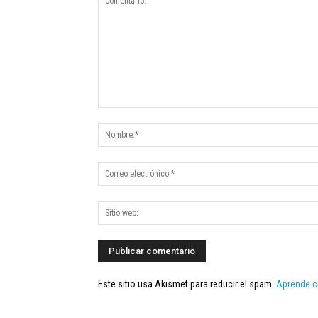
Este sitio usa Akismet para reducir el spam.
Aprende c