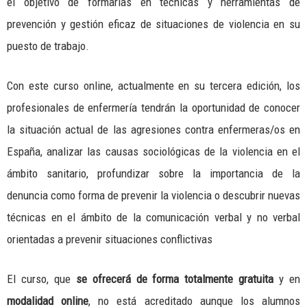
el objetivo de formarlas en técnicas y herramientas de
prevención y gestión eficaz de situaciones de violencia en su
puesto de trabajo.
Con este curso online, actualmente en su tercera edición, los
profesionales de enfermería tendrán la oportunidad de conocer
la situación actual de las agresiones contra enfermeras/os en
España, analizar las causas sociológicas de la violencia en el
ámbito sanitario, profundizar sobre la importancia de la
denuncia como forma de prevenir la violencia o descubrir nuevas
técnicas en el ámbito de la comunicación verbal y no verbal
orientadas a prevenir situaciones conflictivas
El curso, que
se ofrecerá de forma totalmente
gratuita
y en
modalidad online
, no está acreditado aunque los alumnos