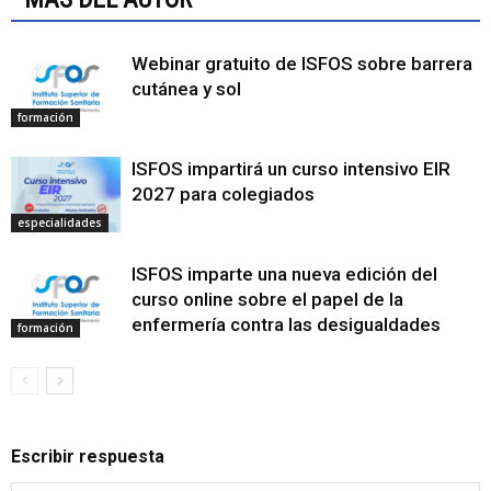
Webinar gratuito de ISFOS sobre barrera
cutánea y sol
formación
ISFOS impartirá un curso intensivo EIR
2027 para colegiados
especialidades
ISFOS imparte una nueva edición del
curso online sobre el papel de la
enfermería contra las desigualdades
formación
Escribir respuesta