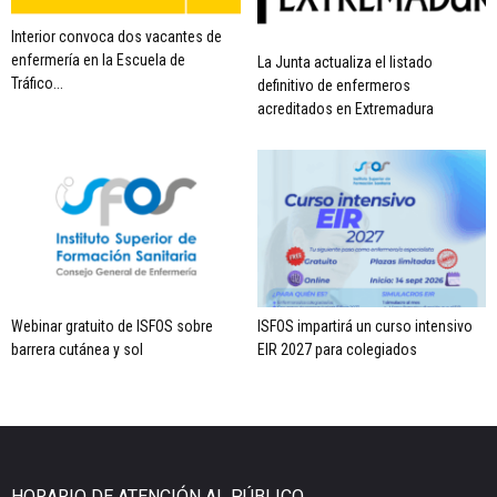
Interior convoca dos vacantes de
enfermería en la Escuela de
La Junta actualiza el listado
Tráfico...
definitivo de enfermeros
acreditados en Extremadura
Webinar gratuito de ISFOS sobre
ISFOS impartirá un curso intensivo
barrera cutánea y sol
EIR 2027 para colegiados
HORARIO DE ATENCIÓN AL PÚBLICO