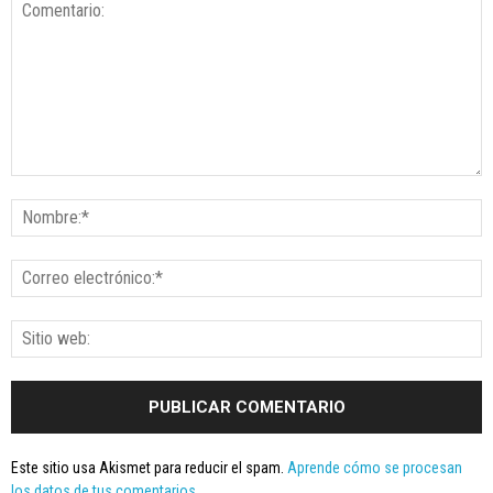
Este sitio usa Akismet para reducir el spam.
Aprende cómo se procesan
los datos de tus comentarios.