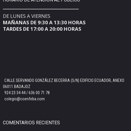
DE LUNES A VIERNES
MAÑANAS DE 9:30 A 13:30 HORAS
TARDES DE 17:00 A 20:00 HORAS
CALLE SERVANDO GONZÁLEZ BECERRA (S/N) EDIFICIO ECUADOR, ANEXO
06011 BADAJOZ
924 23 34 44 / 636 00 71 78
colegio@coenfeba.com
COMENTARIOS RECIENTES