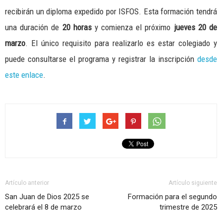
recibirán un diploma expedido por ISFOS. Esta formación tendrá
una duración de
20 horas
y comienza el próximo
jueves 20 de
marzo
. El único requisito para realizarlo es estar colegiado y
puede consultarse el programa y registrar la inscripción
desde
este enlace
.
Artículo anterior
Artículo siguiente
San Juan de Dios 2025 se
Formación para el segundo
celebrará el 8 de marzo
trimestre de 2025