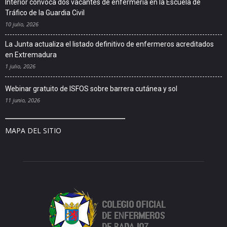
Interior convoca dos vacantes de enfermería en la Escuela de
Tráfico de la Guardia Civil
10 julio, 2026
La Junta actualiza el listado definitivo de enfermeros acreditados
en Extremadura
1 julio, 2026
Webinar gratuito de ISFOS sobre barrera cutánea y sol
11 junio, 2026
MAPA DEL SITIO