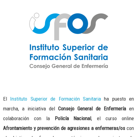
El
Instituto Superior de Formación Sanitaria
ha puesto en
marcha, a iniciativa del
Consejo General de Enfermería
en
colaboración con la
Policía Nacional
, el curso online
Afrontamiento y prevención de agresiones a enfermeras/os
con