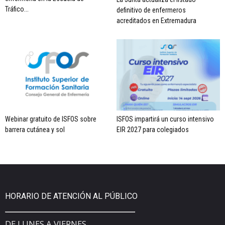
Tráfico...
definitivo de enfermeros
acreditados en Extremadura
Webinar gratuito de ISFOS sobre
ISFOS impartirá un curso intensivo
barrera cutánea y sol
EIR 2027 para colegiados
HORARIO DE ATENCIÓN AL PÚBLICO
DE LUNES A VIERNES