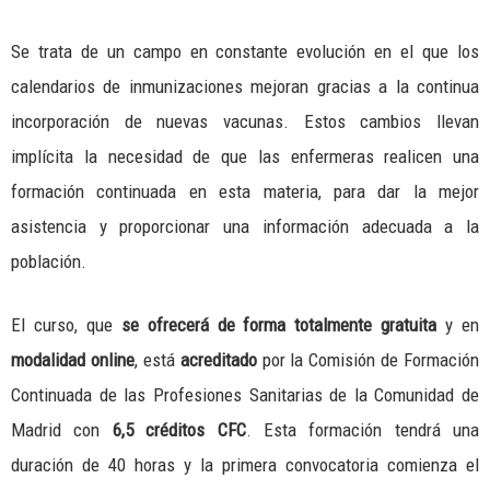
Se trata de un campo en constante evolución en el que los
calendarios de inmunizaciones mejoran gracias a la continua
incorporación de nuevas vacunas. Estos cambios llevan
implícita la necesidad de que las enfermeras realicen una
formación continuada en esta materia, para dar la mejor
asistencia y proporcionar una información adecuada a la
población.
El curso, que
se ofrecerá de forma totalmente
gratuita
y en
modalidad online
, está
acreditado
por la Comisión de Formación
Continuada de las Profesiones Sanitarias de la Comunidad de
Madrid con
6,5 créditos CFC
. Esta formación tendrá una
duración de 40 horas y la primera convocatoria comienza el