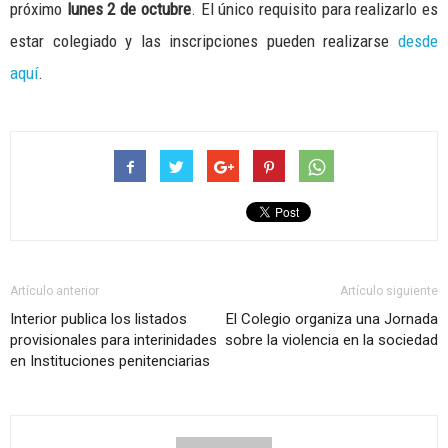
próximo
lunes 2 de octubre
. El único requisito para realizarlo es
estar colegiado y las inscripciones pueden realizarse
desde
aquí
.
Artículo anterior
Artículo siguiente
Interior publica los listados
El Colegio organiza una Jornada
provisionales para interinidades
sobre la violencia en la sociedad
en Instituciones penitenciarias