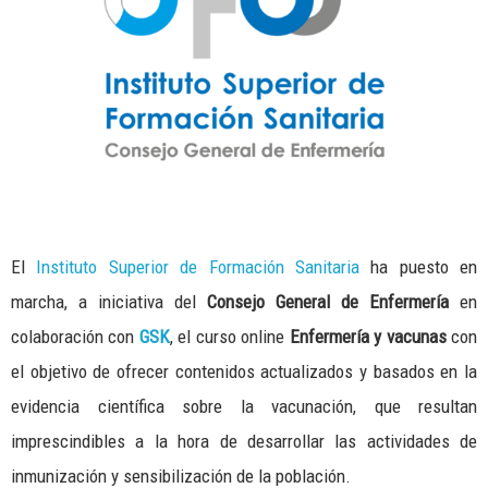
El
Instituto Superior de Formación Sanitaria
ha puesto en
marcha, a iniciativa del
Consejo General de Enfermería
en
colaboración con
GSK
, el curso online
Enfermería y vacunas
con
el objetivo de ofrecer contenidos actualizados y basados en la
evidencia científica sobre la vacunación, que resultan
imprescindibles a la hora de desarrollar las actividades de
inmunización y sensibilización de la población.