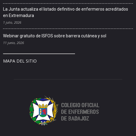
La Junta actualiza el listado definitivo de enfermeros acreditados
en Extremadura
1 julio, 2026
Webinar gratuito de ISFOS sobre barrera cutánea y sol
11 junio, 2026
MAPA DEL SITIO