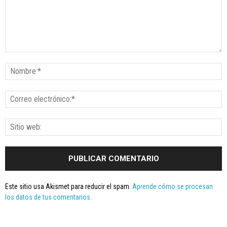
Este sitio usa Akismet para reducir el spam.
Aprende cómo se procesan
los datos de tus comentarios.