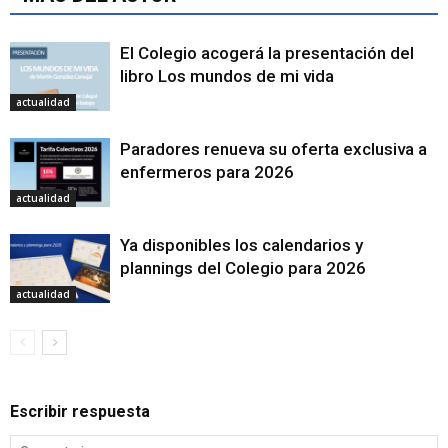
El Colegio acogerá la presentación del
libro Los mundos de mi vida
actualidad
Paradores renueva su oferta exclusiva a
enfermeros para 2026
actualidad
Ya disponibles los calendarios y
plannings del Colegio para 2026
actualidad
Escribir respuesta