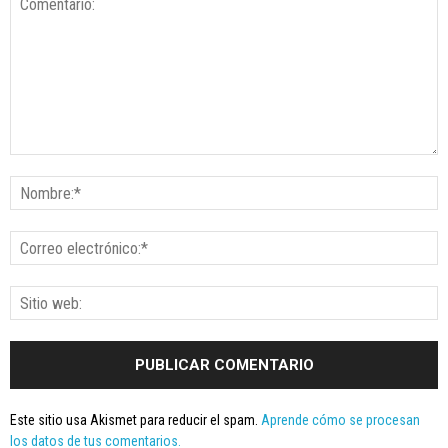
Este sitio usa Akismet para reducir el spam.
Aprende cómo se procesan
los datos de tus comentarios.