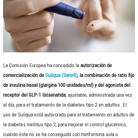
La Comisión Europea ha concedido la
autorización de
comercialización de
Suliqua
(Sanofi)
, la combinación de ratio fijo
de insulina basal (glargina 100 unidades/ml) y del agonista del
receptor del GLP-1 lixisenatida
, ajustable, administrada una vez
al día, para el tratamiento de la diabetes tipo 2 en adultos. El
uso de Suliqua está autorizado para el tratamiento en adultos de
la diabetes mellitus tipo 2, para mejorar el control glucémico,
cuando éste no se ha conseguido con metformina sola o