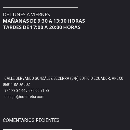
DE LUNES A VIERNES
MAÑANAS DE 9:30 A 13:30 HORAS
TARDES DE 17:00 A 20:00 HORAS
CALLE SERVANDO GONZÁLEZ BECERRA (S/N) EDIFICIO ECUADOR, ANEXO
06011 BADAJOZ
924 23 34 44 / 636 00 71 78
colegio@coenfeba.com
COMENTARIOS RECIENTES