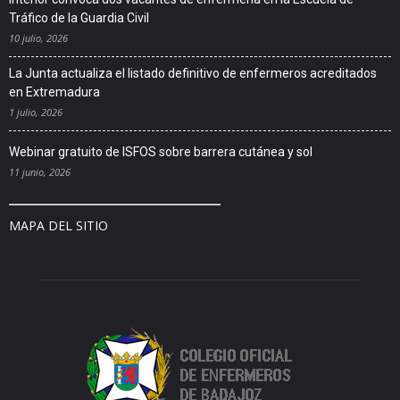
Tráfico de la Guardia Civil
10 julio, 2026
La Junta actualiza el listado definitivo de enfermeros acreditados
en Extremadura
1 julio, 2026
Webinar gratuito de ISFOS sobre barrera cutánea y sol
11 junio, 2026
MAPA DEL SITIO