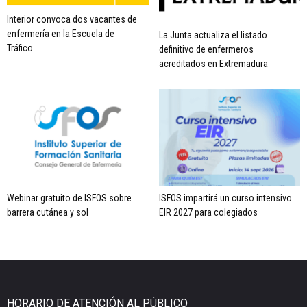
Interior convoca dos vacantes de
enfermería en la Escuela de
La Junta actualiza el listado
Tráfico...
definitivo de enfermeros
acreditados en Extremadura
Webinar gratuito de ISFOS sobre
ISFOS impartirá un curso intensivo
barrera cutánea y sol
EIR 2027 para colegiados
HORARIO DE ATENCIÓN AL PÚBLICO