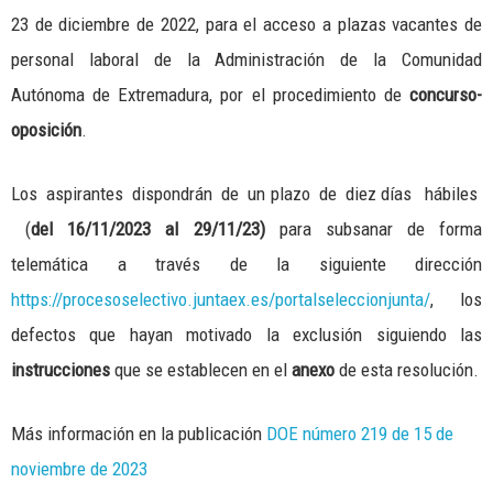
23 de diciembre de 2022, para el acceso a plazas vacantes de
personal laboral de la Administración de la Comunidad
Autónoma de Extremadura, por el procedimiento de
concurso-
oposición
.
Los aspirantes dispondrán de un plazo de diez días hábiles
(
del 16/11/2023 al 29/11/23)
para subsanar de forma
telemática a través de la siguiente dirección
https://procesoselectivo.juntaex.es/portalseleccionjunta/
, los
defectos que hayan motivado la exclusión siguiendo las
instrucciones
que se establecen en el
anexo
de esta resolución.
Más información en la publicación
DOE número 219 de 15 de
noviembre de 2023