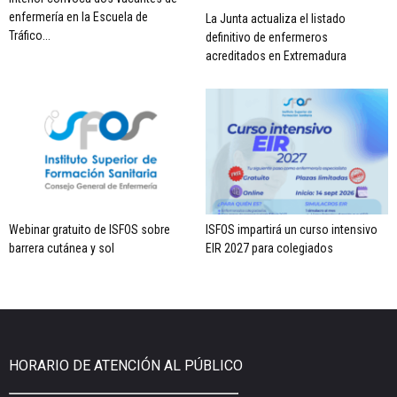
enfermería en la Escuela de
La Junta actualiza el listado
Tráfico...
definitivo de enfermeros
acreditados en Extremadura
Webinar gratuito de ISFOS sobre
ISFOS impartirá un curso intensivo
barrera cutánea y sol
EIR 2027 para colegiados
HORARIO DE ATENCIÓN AL PÚBLICO