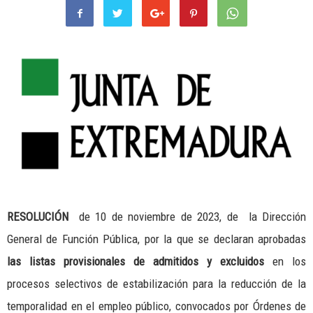
RESOLUCIÓN
de 10 de noviembre de 2023, de la Dirección
General de Función Pública, por la que se declaran aprobadas
las listas provisionales de admitidos y excluidos
en los
procesos selectivos de estabilización para la reducción de la
temporalidad en el empleo público, convocados por Órdenes de