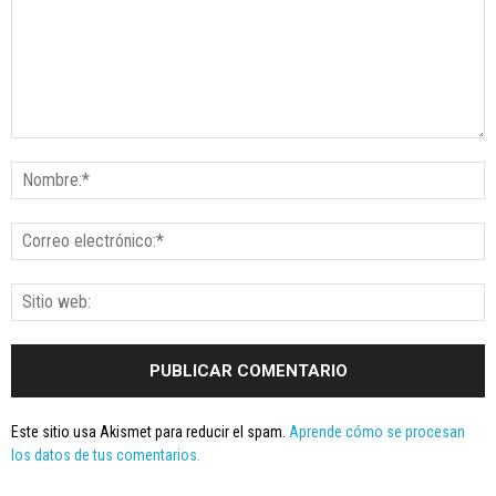
Este sitio usa Akismet para reducir el spam.
Aprende cómo se procesan
los datos de tus comentarios.