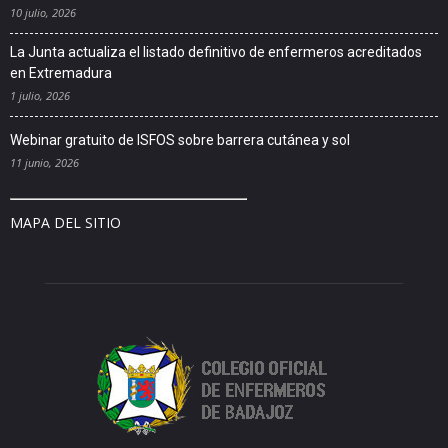
10 julio, 2026
La Junta actualiza el listado definitivo de enfermeros acreditados
en Extremadura
1 julio, 2026
Webinar gratuito de ISFOS sobre barrera cutánea y sol
11 junio, 2026
MAPA DEL SITIO