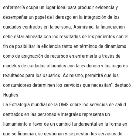
enfermería ocupa un lugar ideal para producir evidencia y
desempeñar un papel de liderazgo en la integración de los
cuidados centrados en la persona. Asimismo, la financiación
debe estar alineada con los resultados de los pacientes con el
fin de posibilitar la eficiencia tanto en términos de dinamismo
como de asignación de recursos en enfermería a través de
modelos de cuidados alineados con la evidencia y los mejores
resultados para los usuarios. Asimismo, permitirá que los
consumidores determinen los servicios que necesitan”, destacó
Hughes.
La Estrategia mundial de la OMS sobre los servicios de salud
centrados en las personas e integrales representa un
llamamiento a favor de un cambio fundamental en la forma en
que se financian, se gestionan y se prestan los servicios de