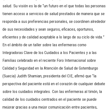
salud. Su visión es la de “un futuro en el que todas las personas
tienen acceso a servicios de salud prestados de manera que se
responda a sus preferencias personales, se coordinen alrededor
de sus necesidades y sean seguros, eficaces, oportunos,
eficientes y de calidad aceptable a lo largo de su ciclo de vida.”
En el ámbito de un taller sobre las enfermeras como
Integradoras Clave de los Cuidados a los Pacientes y a las
Familias celebrado en el reciente Foro Internacional sobre
Calidad y Seguridad en la Atención de Salud de Gotemburgo
(Suecia) Judith Shamian, presidenta del CIE, afirmó que “la
perspectiva del paciente está en el corazón de cualquier debate
sobre los cuidados integrales. Con las enfermeras al timón, la
calidad de los cuidados centrados en el paciente se puede
mejorar gracias a una mejor comunicación entre pacientes,