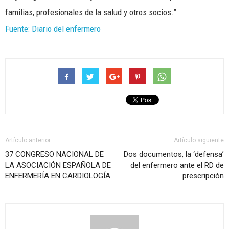
familias, profesionales de la salud y otros socios.”
Fuente: Diario del enfermero
Artículo anterior
Artículo siguiente
37 CONGRESO NACIONAL DE
Dos documentos, la ‘defensa’
LA ASOCIACIÓN ESPAÑOLA DE
del enfermero ante el RD de
ENFERMERÍA EN CARDIOLOGÍA
prescripción