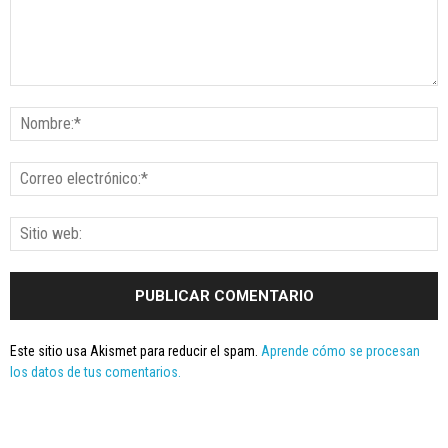
Este sitio usa Akismet para reducir el spam.
Aprende cómo se procesan
los datos de tus comentarios.
Seminario online youtube
STREAMING