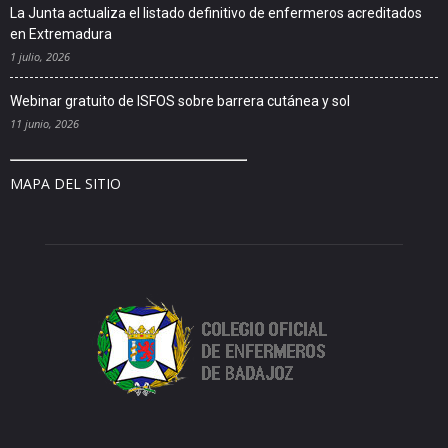
La Junta actualiza el listado definitivo de enfermeros acreditados
en Extremadura
1 julio, 2026
Webinar gratuito de ISFOS sobre barrera cutánea y sol
11 junio, 2026
MAPA DEL SITIO