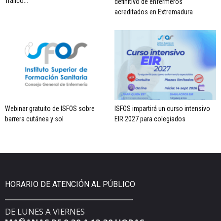
Tráfico...
definitivo de enfermeros
acreditados en Extremadura
Webinar gratuito de ISFOS sobre
ISFOS impartirá un curso intensivo
barrera cutánea y sol
EIR 2027 para colegiados
HORARIO DE ATENCIÓN AL PÚBLICO
DE LUNES A VIERNES