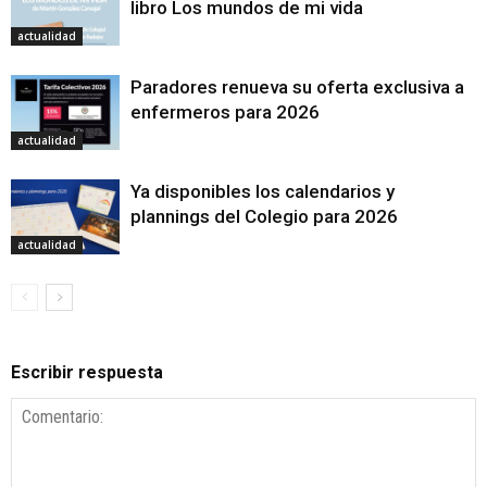
libro Los mundos de mi vida
actualidad
Paradores renueva su oferta exclusiva a
enfermeros para 2026
actualidad
Ya disponibles los calendarios y
plannings del Colegio para 2026
actualidad
Escribir respuesta