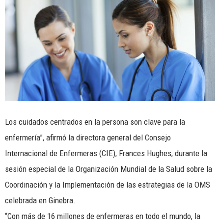
Los cuidados centrados en la persona son clave para la
enfermería”, afirmó la directora general del Consejo
Internacional de Enfermeras (CIE), Frances Hughes, durante la
sesión especial de la Organización Mundial de la Salud sobre la
Coordinación y la Implementación de las estrategias de la OMS
celebrada en Ginebra.
“Con más de 16 millones de enfermeras en todo el mundo, la