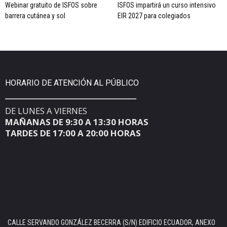
Webinar gratuito de ISFOS sobre
ISFOS impartirá un curso intensivo
barrera cutánea y sol
EIR 2027 para colegiados
HORARIO DE ATENCIÓN AL PÚBLICO
DE LUNES A VIERNES
MAÑANAS DE 9:30 A 13:30 HORAS
TARDES DE 17:00 A 20:00 HORAS
CALLE SERVANDO GONZÁLEZ BECERRA (S/N) EDIFICIO ECUADOR, ANEXO