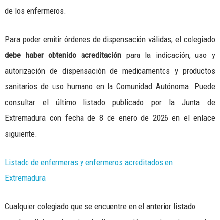
de los enfermeros.
Para poder emitir órdenes de dispensación válidas, el colegiado
debe haber obtenido acreditación
para la indicación, uso y
autorización de dispensación de medicamentos y productos
sanitarios de uso humano en la Comunidad Autónoma. Puede
consultar el último listado publicado por la Junta de
Extremadura con fecha de 8 de enero de 2026 en el enlace
siguiente.
Listado de enfermeras y enfermeros acreditados en
Extremadura
Cualquier colegiado que se encuentre en el anterior listado