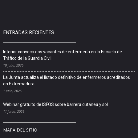
ENTRADAS RECIENTES
Interior convoca dos vacantes de enfermería en la Escuela de
Tráfico de la Guardia Civil
10 julio, 2026
La Junta actualiza el listado definitivo de enfermeros acreditados
en Extremadura
1 julio, 2026
Webinar gratuito de ISFOS sobre barrera cutánea y sol
11 junio, 2026
MAPA DEL SITIO