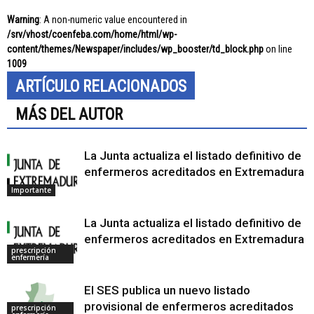
Warning
: A non-numeric value encountered in
/srv/vhost/coenfeba.com/home/html/wp-
content/themes/Newspaper/includes/wp_booster/td_block.php
on line
1009
ARTÍCULO RELACIONADOS
MÁS DEL AUTOR
La Junta actualiza el listado definitivo de
enfermeros acreditados en Extremadura
Importante
La Junta actualiza el listado definitivo de
enfermeros acreditados en Extremadura
prescripción
enfermería
El SES publica un nuevo listado
provisional de enfermeros acreditados
prescripción