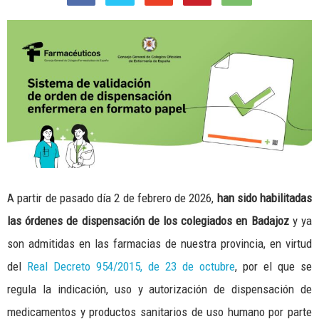
A partir de pasado día 2 de febrero de 2026,
han sido habilitadas
las órdenes de dispensación de los colegiados en Badajoz
y ya
son admitidas en las farmacias de nuestra provincia, en virtud
del
Real Decreto 954/2015, de 23 de octubre
, por el que se
regula la indicación, uso y autorización de dispensación de
medicamentos y productos sanitarios de uso humano por parte