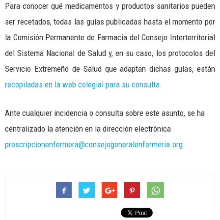
Para conocer qué medicamentos y productos sanitarios pueden
ser recetados, todas las guías publicadas hasta el momento por
la Comisión Permanente de Farmacia del Consejo Interterritorial
del Sistema Nacional de Salud y, en su caso, los protocolos del
Servicio Extremeño de Salud que adaptan dichas guías, están
recopiladas en la web colegial para su consulta
.
Ante cualquier incidencia o consulta sobre este asunto, se ha
centralizado la atención en la dirección electrónica
prescripcionenfermera@consejogeneralenfermeria.org
.