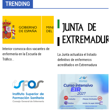
TRENDING
Interior convoca dos vacantes de
enfermería en la Escuela de
La Junta actualiza el listado
Tráfico...
definitivo de enfermeros
acreditados en Extremadura