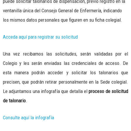
puede solicitar talonarios de dispensación, previo registro en la
ventanilla única del Consejo General de Enfermería, indicando
los mismos datos personales que figuren en su ficha colegial.
Acceda aquí para registrar su solicitud
Una vez recibamos las solicitudes, serán validadas por el
Colegio y les serán enviadas las credenciales de acceso. De
esta manera podrán acceder y solicitar los talonarios que
precisen, que podrán retirar personalmente en la Sede colegial.
Le adjuntamos una infografía que detalla el
proceso de solicitud
de talonario
.
Consulte aquí la infografía