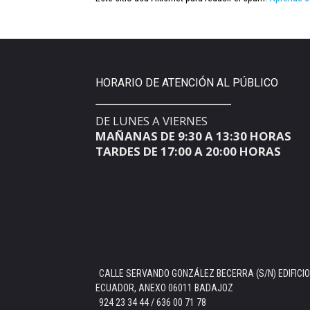
HORARIO DE ATENCIÓN AL PÚBLICO
DE LUNES A VIERNES
MAÑANAS DE 9:30 A 13:30 HORAS
TARDES DE 17:00 A 20:00 HORAS
CALLE SERVANDO GONZÁLEZ BECERRA (S/N) EDIFICIO
ECUADOR, ANEXO 06011 BADAJOZ
924 23 34 44 / 636 00 71 78