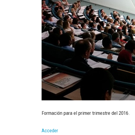
Formación para el primer trimestre del 2016.
Acceder