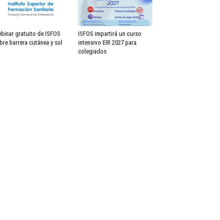
binar gratuito de ISFOS
ISFOS impartirá un curso
bre barrera cutánea y sol
intensivo EIR 2027 para
colegiados