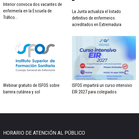
Interior convoca dos vacantes de
enfermería en la Escuela de
La Junta actualiza el listado
Tráfico...
definitivo de enfermeros
acreditados en Extremadura
Webinar gratuito de ISFOS sobre
ISFOS impartirá un curso intensivo
barrera cutánea y sol
EIR 2027 para colegiados
HORARIO DE ATENCIÓN AL PÚBLICO