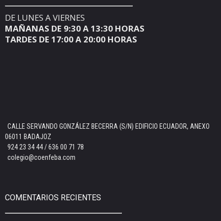
DE LUNES A VIERNES
MAÑANAS DE 9:30 A 13:30 HORAS
TARDES DE 17:00 A 20:00 HORAS
CALLE SERVANDO GONZÁLEZ BECERRA (S/N) EDIFICIO ECUADOR, ANEXO
06011 BADAJOZ
924 23 34 44 / 636 00 71 78
colegio@coenfeba.com
COMENTARIOS RECIENTES