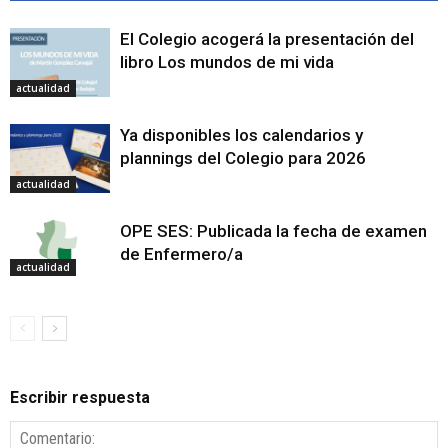
El Colegio acogerá la presentación del
libro Los mundos de mi vida
actualidad
Ya disponibles los calendarios y
plannings del Colegio para 2026
actualidad
OPE SES: Publicada la fecha de examen
de Enfermero/a
actualidad
Escribir respuesta