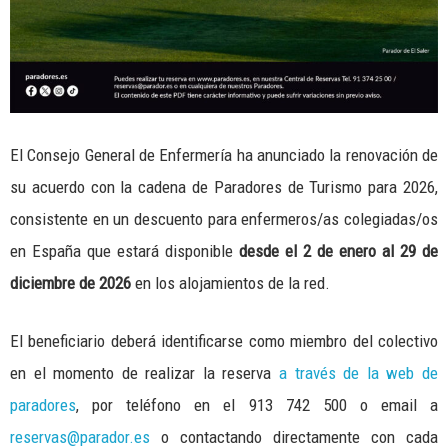
El Consejo General de Enfermería ha anunciado la renovación de
su acuerdo con la cadena de Paradores de Turismo para 2026,
consistente en un descuento para enfermeros/as colegiadas/os
en España que estará disponible
desde el 2 de enero al 29 de
diciembre de 2026
en los alojamientos de la red.
El beneficiario deberá identificarse como miembro del colectivo
en el momento de realizar la reserva
a través de la web de
paradores
, por teléfono en el 913 742 500 o email a
reservas@parador.es
o contactando directamente con cada