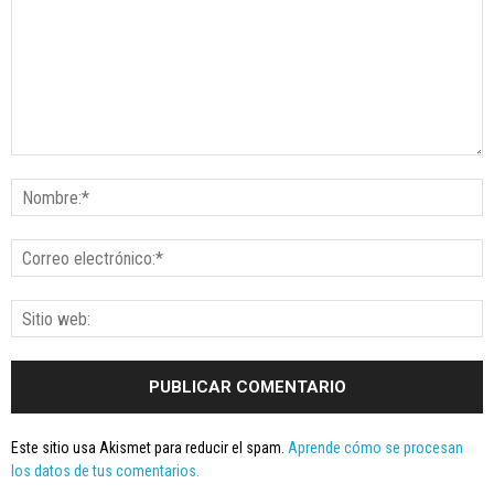
Este sitio usa Akismet para reducir el spam.
Aprende cómo se procesan
los datos de tus comentarios.