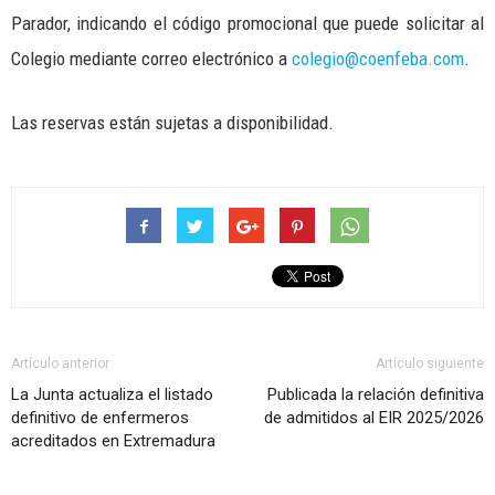
Parador, indicando el código promocional que puede solicitar al
Colegio mediante correo electrónico a
colegio@coenfeba.com
.
Las reservas están sujetas a disponibilidad.
Artículo anterior
Artículo siguiente
La Junta actualiza el listado
Publicada la relación definitiva
definitivo de enfermeros
de admitidos al EIR 2025/2026
acreditados en Extremadura