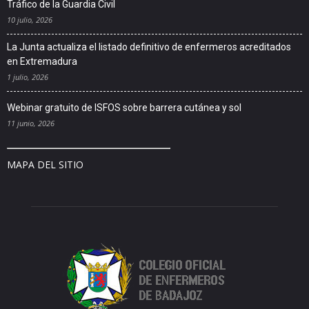
Tráfico de la Guardia Civil
10 julio, 2026
La Junta actualiza el listado definitivo de enfermeros acreditados
en Extremadura
1 julio, 2026
Webinar gratuito de ISFOS sobre barrera cutánea y sol
11 junio, 2026
MAPA DEL SITIO