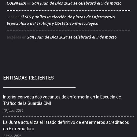
COENFEBA
San Juan de Dios 2024 se celebrará el 9 de marzo
en
El SES publica la elección de plazas de Enfermera/o
Sara
en
Especialista del Trabajo y Obstétrico-Ginecológico
San Juan de Dios 2024 se celebrará el 9 de marzo
angélica
en
ENTRADAS RECIENTES
Interior convoca dos vacantes de enfermería en la Escuela de
Tráfico de la Guardia Civil
10 julio, 2026
La Junta actualiza el listado definitivo de enfermeros acreditados
en Extremadura
1 julio, 2026