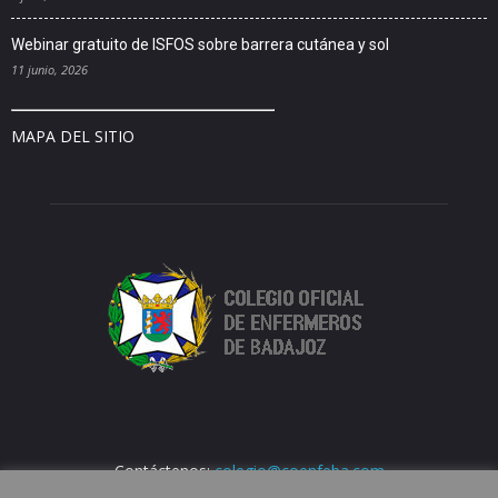
Webinar gratuito de ISFOS sobre barrera cutánea y sol
11 junio, 2026
MAPA DEL SITIO
Contáctenos:
colegio@coenfeba.com