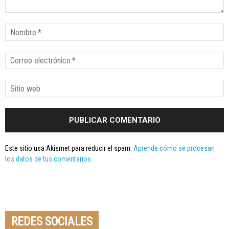
Este sitio usa Akismet para reducir el spam.
Aprende cómo se procesan
los datos de tus comentarios.
Seminario online youtube
STREAMING
REDES SOCIALES