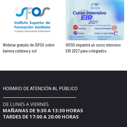
Webinar gratuito de ISFOS sobre
ISFOS impartirá un curso intensivo
barrera cutánea y sol
EIR 2027 para colegiados
HORARIO DE ATENCIÓN AL PÚBLICO
DE LUNES A VIERNES
MAÑANAS DE 9:30 A 13:30 HORAS
TARDES DE 17:00 A 20:00 HORAS