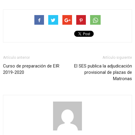
Artículo anterior
Artículo siguiente
Curso de preparación de EIR
El SES publica la adjudicación
2019-2020
provisional de plazas de
Matronas