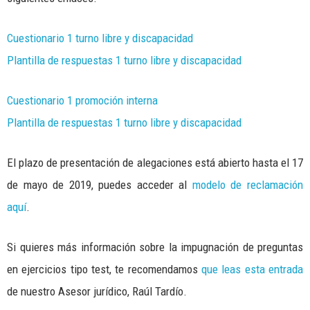
Cuestionario 1 turno libre y discapacidad
Plantilla de respuestas 1 turno libre y discapacidad
Cuestionario 1 promoción interna
Plantilla de respuestas 1 turno libre y discapacidad
El plazo de presentación de alegaciones está abierto hasta el 17
de mayo de 2019, puedes acceder al
modelo de reclamación
aquí
.
Si quieres más información sobre la impugnación de preguntas
en ejercicios tipo test, te recomendamos
que leas esta entrada
de nuestro Asesor jurídico, Raúl Tardío.