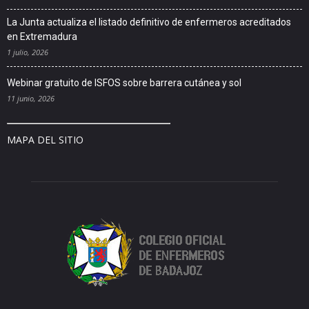
La Junta actualiza el listado definitivo de enfermeros acreditados
en Extremadura
1 julio, 2026
Webinar gratuito de ISFOS sobre barrera cutánea y sol
11 junio, 2026
MAPA DEL SITIO