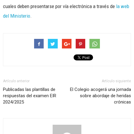
cuales deben presentarse por vía electrónica a través de
la web
del Ministerio
.
Artículo anterior
Artículo siguiente
Publicadas las plantillas de
El Colegio acogerá una jornada
respuestas del examen EIR
sobre abordaje de heridas
2024/2025
crónicas