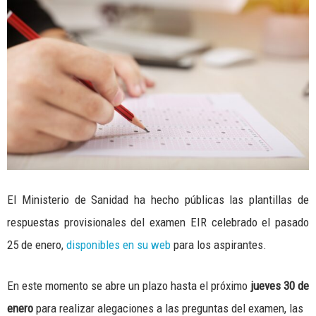
El Ministerio de Sanidad ha hecho públicas las plantillas de
respuestas provisionales del examen EIR celebrado el pasado
25 de enero,
disponibles en su web
para los aspirantes.
En este momento se abre un plazo hasta el próximo
jueves 30 de
enero
para realizar alegaciones a las preguntas del examen, las