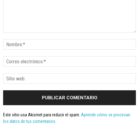
Este sitio usa Akismet para reducir el spam.
Aprende cómo se procesan
los datos de tus comentarios.