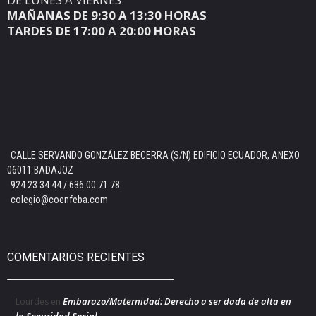
MAÑANAS DE 9:30 A 13:30 HORAS
TARDES DE 17:00 A 20:00 HORAS
CALLE SERVANDO GONZÁLEZ BECERRA (S/N) EDIFICIO ECUADOR, ANEXO
06011 BADAJOZ
924 23 34 44 / 636 00 71 78
colegio@coenfeba.com
COMENTARIOS RECIENTES
Embarazo/Maternidad: Derecho a ser dada de alta en
Lourdes
en