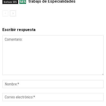
trabajo de Especialidades
bolsas SES
Escribir respuesta