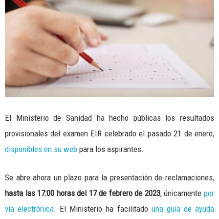
El Ministerio de Sanidad ha hecho públicas los resultados
provisionales del examen EIR celebrado el pasado 21 de enero,
disponibles en su web
para los aspirantes.
Se abre ahora un plazo para la presentación de reclamaciones,
hasta las 17:00 horas del
17 de febrero de 2023
, únicamente
por
vía electrónica
. El Ministerio ha facilitado
una guía de ayuda