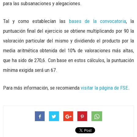
para las subsanaciones y alegaciones.
Tal y como establecían las
bases de la convocatoria
, la
puntuación final del ejercicio se obtiene multiplicando por 90 la
valoración particular del mismo y dividiendo el producto por la
media aritmética obtenida del 10% de valoraciones más altas,
que ha sido de 270,6. Con base en estos cálculos, la puntuación
mínima exigida será un 67.
Para más información, se recomienda
visitar la página de FSE
.