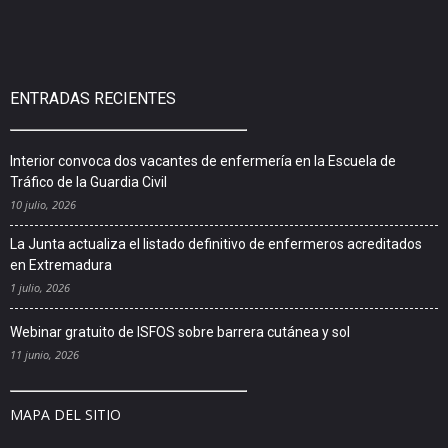
ENTRADAS RECIENTES
Interior convoca dos vacantes de enfermería en la Escuela de
Tráfico de la Guardia Civil
10 julio, 2026
La Junta actualiza el listado definitivo de enfermeros acreditados
en Extremadura
1 julio, 2026
Webinar gratuito de ISFOS sobre barrera cutánea y sol
11 junio, 2026
MAPA DEL SITIO