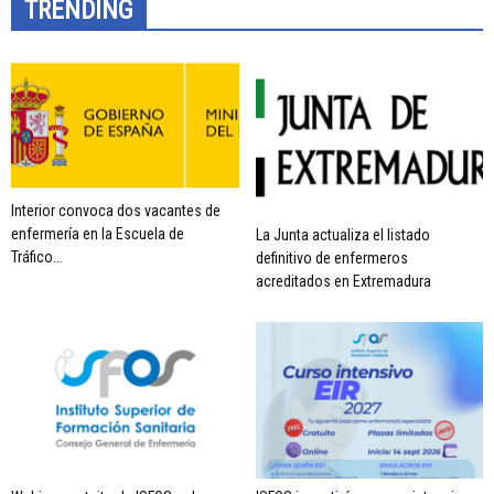
TRENDING
Interior convoca dos vacantes de
enfermería en la Escuela de
La Junta actualiza el listado
Tráfico...
definitivo de enfermeros
acreditados en Extremadura