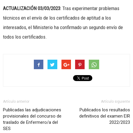
ACTUALIZACIÓN 03/03/2023
: Tras experimentar problemas
técnicos en el envío de los certificados de aptitud a los
interesados, el Ministerio ha confirmado un segundo envío de
todos los certificados.
Artículo anterior
Artículo siguiente
Publicadas las adjudicaciones
Publicados los resultados
provisionales del concurso de
definitivos del examen EIR
traslado de Enfermero/a del
2022/2023
SES