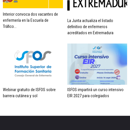
Interior convoca dos vacantes de
enfermería en la Escuela de
La Junta actualiza el listado
Tráfico...
definitivo de enfermeros
acreditados en Extremadura
Webinar gratuito de ISFOS sobre
ISFOS impartirá un curso intensivo
barrera cutánea y sol
EIR 2027 para colegiados