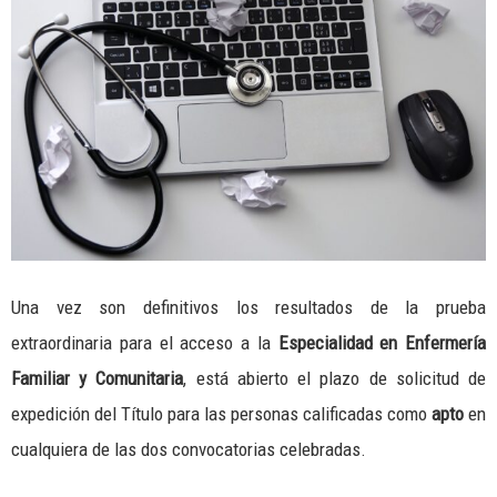
Una vez son definitivos los resultados de la prueba
extraordinaria para el acceso a la
Especialidad en Enfermería
Familiar y Comunitaria
, está abierto el plazo de solicitud de
expedición del Título para las personas calificadas como
apto
en
cualquiera de las dos convocatorias celebradas.