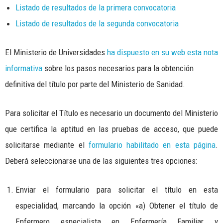
Listado de resultados de la primera convocatoria
Listado de resultados de la segunda convocatoria
El Ministerio de Universidades
ha dispuesto en su web esta nota
informativa
sobre los pasos necesarios para la obtención
definitiva del título por parte del Ministerio de Sanidad.
Para solicitar el Título es necesario un documento del Ministerio
que certifica la aptitud en las pruebas de acceso, que puede
solicitarse mediante el
formulario habilitado en esta página
.
Deberá seleccionarse una de las siguientes tres opciones:
Enviar el formulario para solicitar el título en esta
especialidad, marcando la opción «a) Obtener el título de
Enfermero especialista en Enfermería Familiar y