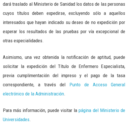
dará traslado al Ministerio de Sanidad los datos de las personas
cuyos títulos deben expedirse, excluyendo sólo a aquellos
interesados que hayan indicado su deseo de no expedición por
esperar los resultados de las pruebas por vía excepcional de
otras especialidades.
Asimismo, una vez obtenida la notificación de aptitud, puede
solicitar la expedición del Título de Enfermero Especialista,
previa cumplimentación del impreso y el pago de la tasa
correspondiente, a través del
Punto de Acceso General
electrónico de la Administración
.
Para más información, puede visitar la
página del Ministerio de
Universidades
.