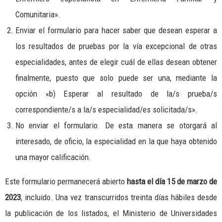
Comunitaria».
Enviar el formulario para hacer saber que desean esperar a
los resultados de pruebas por la vía excepcional de otras
especialidades, antes de elegir cuál de ellas desean obtener
finalmente, puesto que solo puede ser una, mediante la
opción «b) Esperar al resultado de la/s prueba/s
correspondiente/s a la/s especialidad/es solicitada/s».
No enviar el formulario. De esta manera se otorgará al
interesado, de oficio, la especialidad en la que haya obtenido
una mayor calificación.
Este formulario permanecerá abierto
hasta el día 15 de marzo de
2023
, incluido. Una vez transcurridos treinta días hábiles desde
la publicación de los listados, el Ministerio de Universidades