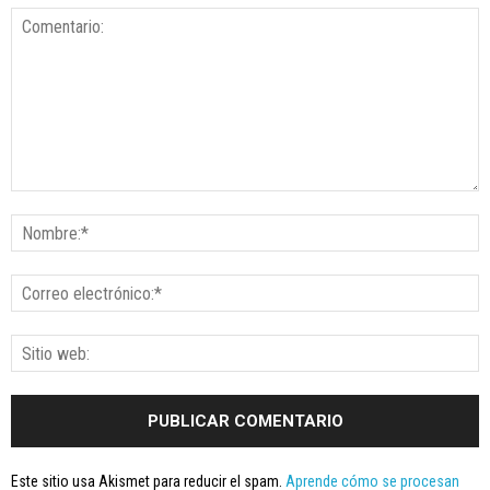
Este sitio usa Akismet para reducir el spam.
Aprende cómo se procesan