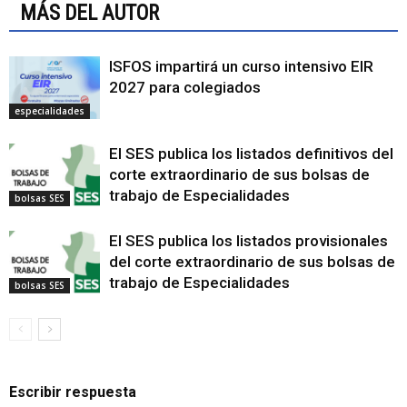
MÁS DEL AUTOR
ISFOS impartirá un curso intensivo EIR
2027 para colegiados
especialidades
El SES publica los listados definitivos del
corte extraordinario de sus bolsas de
trabajo de Especialidades
bolsas SES
El SES publica los listados provisionales
del corte extraordinario de sus bolsas de
trabajo de Especialidades
bolsas SES
Escribir respuesta