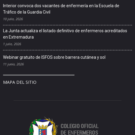
Interior convoca dos vacantes de enfermería en la Escuela de
Tráfico de la Guardia Civil
10 julio, 2026
La Junta actualiza el listado definitivo de enfermeros acreditados
en Extremadura
1 julio, 2026
Webinar gratuito de ISFOS sobre barrera cutánea y sol
11 junio, 2026
MAPA DEL SITIO