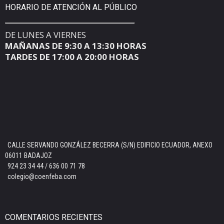
HORARIO DE ATENCIÓN AL PÚBLICO
DE LUNES A VIERNES
MAÑANAS DE 9:30 A 13:30 HORAS
TARDES DE 17:00 A 20:00 HORAS
CALLE SERVANDO GONZÁLEZ BECERRA (S/N) EDIFICIO ECUADOR, ANEXO
06011 BADAJOZ
924 23 34 44 / 636 00 71 78
colegio@coenfeba.com
COMENTARIOS RECIENTES