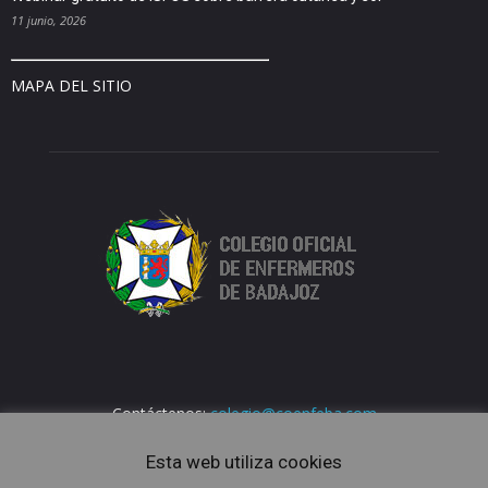
11 junio, 2026
MAPA DEL SITIO
Contáctenos:
colegio@coenfeba.com
Esta web utiliza cookies