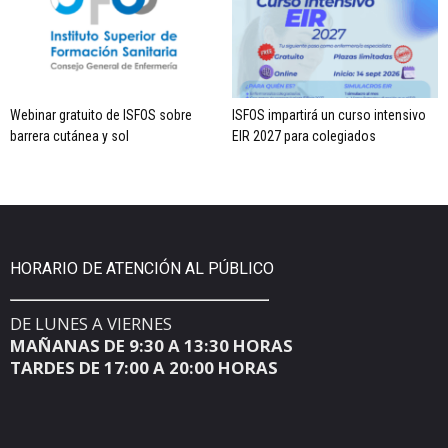
Webinar gratuito de ISFOS sobre
ISFOS impartirá un curso intensivo
barrera cutánea y sol
EIR 2027 para colegiados
HORARIO DE ATENCIÓN AL PÚBLICO
DE LUNES A VIERNES
MAÑANAS DE 9:30 A 13:30 HORAS
TARDES DE 17:00 A 20:00 HORAS