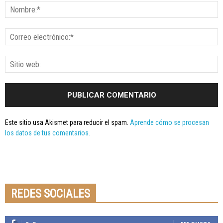
Este sitio usa Akismet para reducir el spam.
Aprende cómo se procesan
los datos de tus comentarios.
Seminario online youtube
STREAMING
REDES SOCIALES