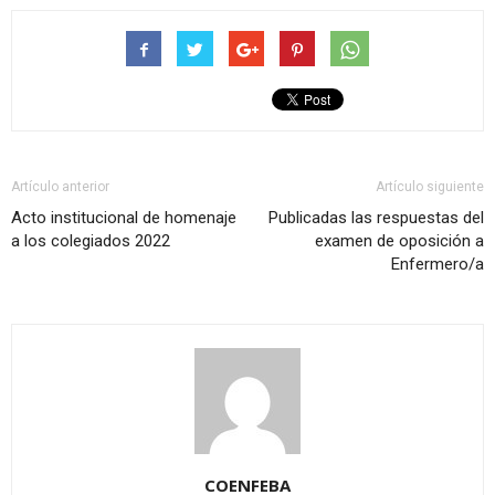
Artículo anterior
Artículo siguiente
Acto institucional de homenaje
Publicadas las respuestas del
a los colegiados 2022
examen de oposición a
Enfermero/a
COENFEBA