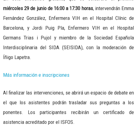
miércoles 29 de junio de 16:00 a 17:30
horas
, intervendrán Emma
Fernández González, Enfermera VIH en el Hospital Clínic de
Barcelona, y Jordi Puig Pla, Enfermero VIH en el Hospital
Germans Trias i Pujol y miembro de la Sociedad Española
Interdisciplinaria del SIDA (SEISIDA), con la moderación de
Íñigo Lapetra.
Más información e inscripciones
Al finalizar las intervenciones, se abrirá un espacio de debate en
el que los asistentes podrán trasladar sus preguntas a los
ponentes. Los participantes recibirán un certificado de
asistencia acreditado por el ISFOS.