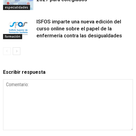
especialidades
ISFOS imparte una nueva edición del
curso online sobre el papel de la
enfermería contra las desigualdades
formación
Escribir respuesta