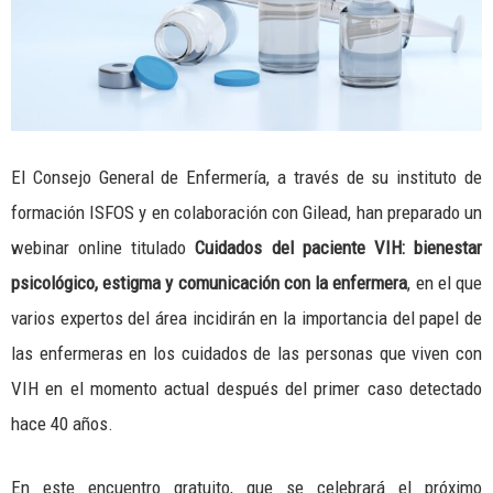
El Consejo General de Enfermería, a través de su instituto de
formación ISFOS y en colaboración con Gilead, han preparado un
webinar online titulado
Cuidados del paciente VIH: bienestar
psicológico, estigma y comunicación con la enfermera
, en el que
varios expertos del área incidirán en la importancia del papel de
las enfermeras en los cuidados de las personas que viven con
VIH en el momento actual después del primer caso detectado
hace 40 años.
En este encuentro gratuito, que se celebrará el próximo