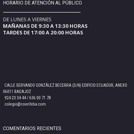
HORARIO DE ATENCIÓN AL PÚBLICO
DE LUNES A VIERNES
MAÑANAS DE 9:30 A 13:30 HORAS
TARDES DE 17:00 A 20:00 HORAS
CALLE SERVANDO GONZÁLEZ BECERRA (S/N) EDIFICIO ECUADOR, ANEXO
06011 BADAJOZ
924 23 34 44 / 636 00 71 78
colegio@coenfeba.com
COMENTARIOS RECIENTES