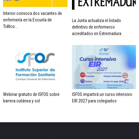
Interior convoca dos vacantes de
enfermería en la Escuela de
La Junta actualiza el listado
Tráfico...
definitivo de enfermeros
acreditados en Extremadura
Webinar gratuito de ISFOS sobre
ISFOS impartirá un curso intensivo
barrera cutánea y sol
EIR 2027 para colegiados