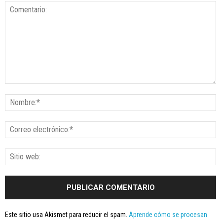
Este sitio usa Akismet para reducir el spam.
Aprende cómo se procesan