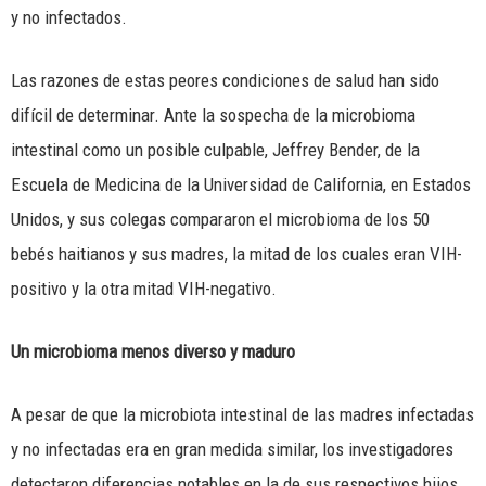
y no infectados.
Las razones de estas peores condiciones de salud han sido
difícil de determinar. Ante la sospecha de la microbioma
intestinal como un posible culpable, Jeffrey Bender, de la
Escuela de Medicina de la Universidad de California, en Estados
Unidos, y sus colegas compararon el microbioma de los 50
bebés haitianos y sus madres, la mitad de los cuales eran VIH-
positivo y la otra mitad VIH-negativo.
Un microbioma menos diverso y maduro
A pesar de que la microbiota intestinal de las madres infectadas
y no infectadas era en gran medida similar, los investigadores
detectaron diferencias notables en la de sus respectivos hijos.