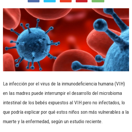
La infección por el virus de la inmunodeficiencia humana (VIH)
en las madres puede interrumpir el desarrollo del microbioma
intestinal de los bebés expuestos al VIH pero no infectados, lo
que podría explicar por qué estos niños son más vulnerables a la
muerte y la enfermedad, según un estudio reciente.