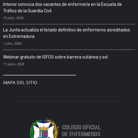
Interior convoca dos vacantes de enfermería en la Escuela de
Tráfico de la Guardia Civil
10 julio, 2026
La Junta actualiza el listado definitivo de enfermeros acreditados
en Extremadura
1 julio, 2026
Webinar gratuito de ISFOS sobre barrera cutánea y sol
11 junio, 2026
MAPA DEL SITIO