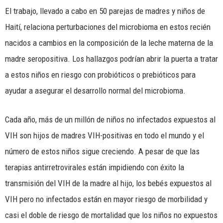
El trabajo, llevado a cabo en 50 parejas de madres y niños de
Haití, relaciona perturbaciones del microbioma en estos recién
nacidos a cambios en la composición de la leche materna de la
madre seropositiva. Los hallazgos podrían abrir la puerta a tratar
a estos niños en riesgo con probióticos o prebióticos para
ayudar a asegurar el desarrollo normal del microbioma.
Cada año, más de un millón de niños no infectados expuestos al
VIH son hijos de madres VIH-positivas en todo el mundo y el
número de estos niños sigue creciendo. A pesar de que las
terapias antirretrovirales están impidiendo con éxito la
transmisión del VIH de la madre al hijo, los bebés expuestos al
VIH pero no infectados están en mayor riesgo de morbilidad y
casi el doble de riesgo de mortalidad que los niños no expuestos