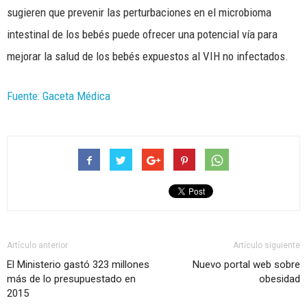
sugieren que prevenir las perturbaciones en el microbioma
intestinal de los bebés puede ofrecer una potencial vía para
mejorar la salud de los bebés expuestos al VIH no infectados.
Fuente: Gaceta Médica
Artículo anterior
Artículo siguiente
El Ministerio gastó 323 millones
Nuevo portal web sobre
más de lo presupuestado en
obesidad
2015