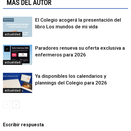
MÁS DEL AUTOR
El Colegio acogerá la presentación del
libro Los mundos de mi vida
actualidad
Paradores renueva su oferta exclusiva a
enfermeros para 2026
actualidad
Ya disponibles los calendarios y
plannings del Colegio para 2026
actualidad
Escribir respuesta