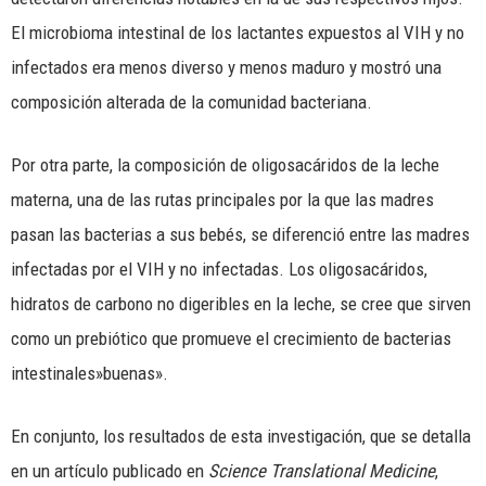
El microbioma intestinal de los lactantes expuestos al VIH y no
infectados era menos diverso y menos maduro y mostró una
composición alterada de la comunidad bacteriana.
Por otra parte, la composición de oligosacáridos de la leche
materna, una de las rutas principales por la que las madres
pasan las bacterias a sus bebés, se diferenció entre las madres
infectadas por el VIH y no infectadas. Los oligosacáridos,
hidratos de carbono no digeribles en la leche, se cree que sirven
como un prebiótico que promueve el crecimiento de bacterias
intestinales»buenas».
En conjunto, los resultados de esta investigación, que se detalla
en un artículo publicado en
Science Translational Medicine
,