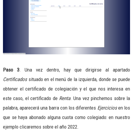
Paso 3
. Una vez dentro, hay que dirigirse al apartado
Certificados
situado en el menú de la izquierda, donde se puede
obtener el certificado de colegiación y el que nos interesa en
este caso, el certificado de
Renta
. Una vez pinchemos sobre la
palabra, aparecerá una barra con los diferentes
Ejercicios
en los
que se haya abonado alguna cuota como colegiado: en nuestro
ejemplo clicaremos sobre el año 2022.