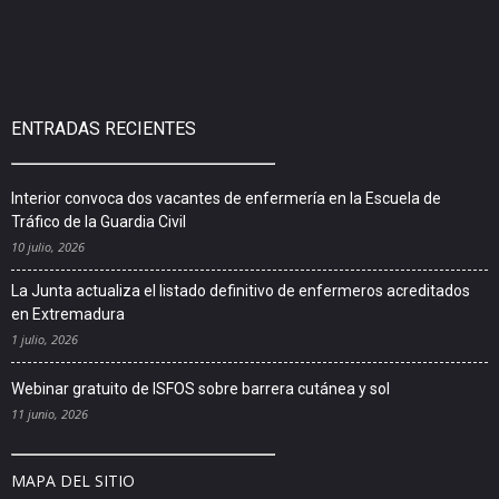
ENTRADAS RECIENTES
Interior convoca dos vacantes de enfermería en la Escuela de
Tráfico de la Guardia Civil
10 julio, 2026
La Junta actualiza el listado definitivo de enfermeros acreditados
en Extremadura
1 julio, 2026
Webinar gratuito de ISFOS sobre barrera cutánea y sol
11 junio, 2026
MAPA DEL SITIO