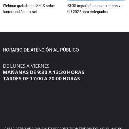
Webinar gratuito de ISFOS sobre
ISFOS impartirá un curso intensivo
barrera cutánea y sol
EIR 2027 para colegiados
HORARIO DE ATENCIÓN AL PÚBLICO
DE LUNES A VIERNES
MAÑANAS DE 9:30 A 13:30 HORAS
TARDES DE 17:00 A 20:00 HORAS