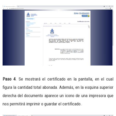
Paso 4
. Se mostrará el certificado en la pantalla, en el cual
figura la cantidad total abonada. Además, en la esquina superior
derecha del documento aparece un icono de una impresora que
nos permitirá imprimir o guardar el certificado.