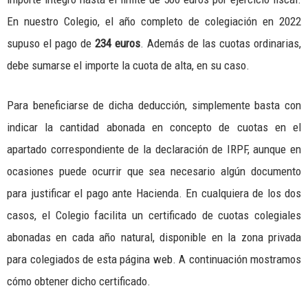
En nuestro Colegio, el año completo de colegiación en 2022
supuso el pago de
234 euros
. Además de las cuotas ordinarias,
debe sumarse el importe la cuota de alta, en su caso.
Para beneficiarse de dicha deducción, simplemente basta con
indicar la cantidad abonada en concepto de cuotas en el
apartado correspondiente de la declaración de IRPF, aunque en
ocasiones puede ocurrir que sea necesario algún documento
para justificar el pago ante Hacienda. En cualquiera de los dos
casos, el Colegio facilita un certificado de cuotas colegiales
abonadas en cada año natural, disponible en la zona privada
para colegiados de esta página web. A continuación mostramos
cómo obtener dicho certificado.