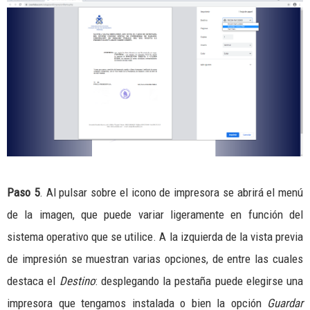
Paso 5
. Al pulsar sobre el icono de impresora se abrirá el menú
de la imagen, que puede variar ligeramente en función del
sistema operativo que se utilice. A la izquierda de la vista previa
de impresión se muestran varias opciones, de entre las cuales
destaca el
Destino
: desplegando la pestaña puede elegirse una
impresora que tengamos instalada o bien la opción
Guardar