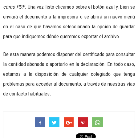
como PDF
. Una vez listo clicamos sobre el botón azul y, bien se
enviará el documento a la impresora o se abrirá un nuevo menú
en el caso de que hayamos seleccionado la opción de guardar
para que indiquemos dónde queremos exportar el archivo.
De esta manera podemos disponer del certificado para consultar
la cantidad abonada o aportarlo en la declaración. En todo caso,
estamos a la disposición de cualquier colegiado que tenga
problemas para acceder al documento, a través de nuestras vías
de contacto habituales.