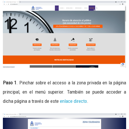
Paso 1
. Pinchar sobre el acceso a la zona privada en la página
principal, en el menú superior. También se puede acceder a
dicha página a través de este
enlace directo
.