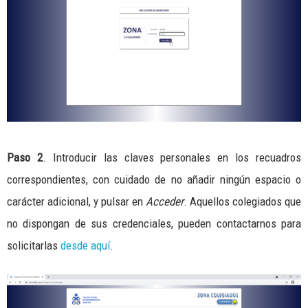
Paso 2
. Introducir las claves personales en los recuadros
correspondientes, con cuidado de no añadir ningún espacio o
carácter adicional, y pulsar en
Acceder
. Aquellos colegiados que
no dispongan de sus credenciales, pueden contactarnos para
solicitarlas
desde aquí
.