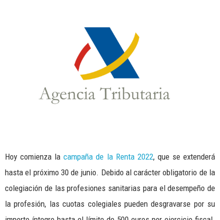
Hoy comienza la
campaña de la Renta 2022
, que se extenderá
hasta el próximo 30 de junio. Debido al carácter obligatorio de la
colegiación de las profesiones sanitarias para el desempeño de
la profesión, las cuotas colegiales pueden desgravarse por su
importe íntegro hasta el límite de 500 euros por ejercicio fiscal.