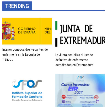
TRENDING
Interior convoca dos vacantes de
enfermería en la Escuela de
La Junta actualiza el listado
Tráfico...
definitivo de enfermeros
acreditados en Extremadura