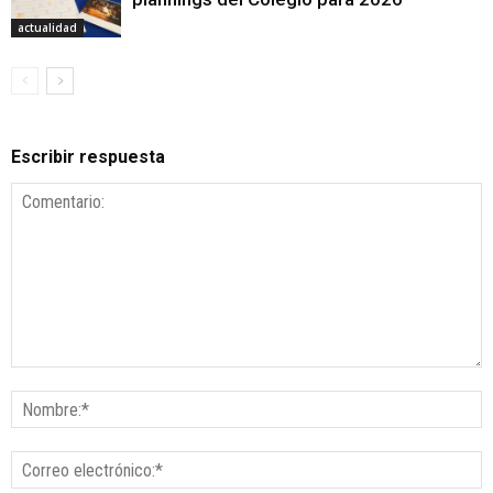
actualidad
Escribir respuesta