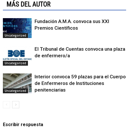
MÁS DEL AUTOR
Fundación A.M.A. convoca sus XXI
Premios Científicos
Uncategorized
El Tribunal de Cuentas convoca una plaza
de enfermero/a
Uncategorized
Interior convoca 59 plazas para el Cuerpo
de Enfermeros de Instituciones
penitenciarias
Uncategorized
Escribir respuesta