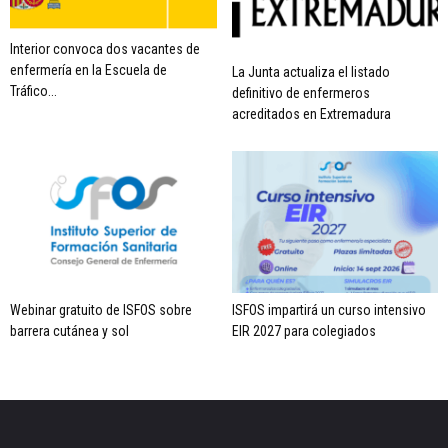
Interior convoca dos vacantes de
enfermería en la Escuela de
La Junta actualiza el listado
Tráfico...
definitivo de enfermeros
acreditados en Extremadura
Webinar gratuito de ISFOS sobre
ISFOS impartirá un curso intensivo
barrera cutánea y sol
EIR 2027 para colegiados