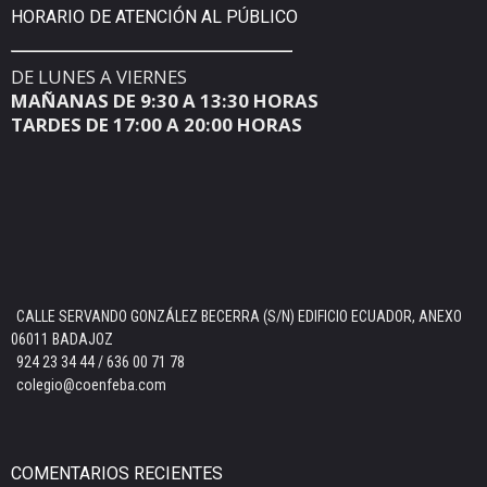
HORARIO DE ATENCIÓN AL PÚBLICO
DE LUNES A VIERNES
MAÑANAS DE 9:30 A 13:30 HORAS
TARDES DE 17:00 A 20:00 HORAS
CALLE SERVANDO GONZÁLEZ BECERRA (S/N) EDIFICIO ECUADOR, ANEXO
06011 BADAJOZ
924 23 34 44 / 636 00 71 78
colegio@coenfeba.com
COMENTARIOS RECIENTES