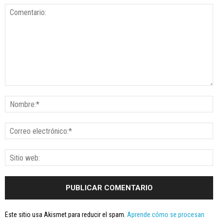
Este sitio usa Akismet para reducir el spam.
Aprende cómo se procesan