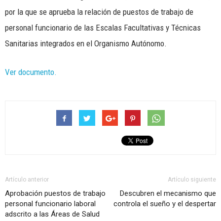
por la que se aprueba la relación de puestos de trabajo de
personal funcionario de las Escalas Facultativas y Técnicas
Sanitarias integrados en el Organismo Autónomo.
Ver documento.
Artículo anterior
Artículo siguiente
Aprobación puestos de trabajo
Descubren el mecanismo que
personal funcionario laboral
controla el sueño y el despertar
adscrito a las Áreas de Salud