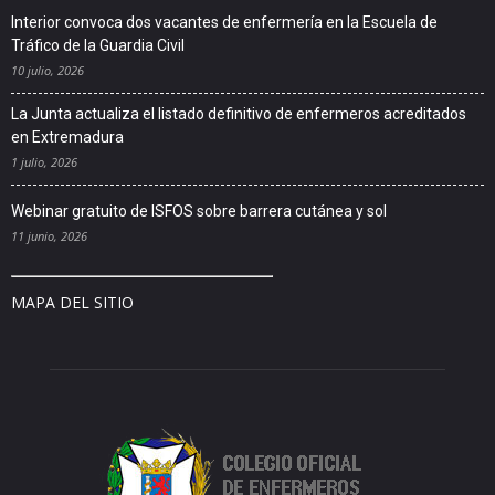
Interior convoca dos vacantes de enfermería en la Escuela de
Tráfico de la Guardia Civil
10 julio, 2026
La Junta actualiza el listado definitivo de enfermeros acreditados
en Extremadura
1 julio, 2026
Webinar gratuito de ISFOS sobre barrera cutánea y sol
11 junio, 2026
MAPA DEL SITIO