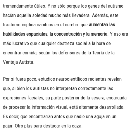
tremendamente útiles. Y no sólo porque los genes del autismo
hacían aquella soledad mucho más llevadera. Además, este
trastorno implica cambios en el cerebro que
aumentan las
habilidades espaciales, la concentración y la memoria
. Y eso era
más lucrativo que cualquier destreza social a la hora de
encontrar comida, según los defensores de la Teoría de la
Ventaja Autista.
Por si fuera poco, estudios neurocientíficos recientes revelan
que, si bien los autistas no interpretan correctamente las
expresiones faciales, su parte posterior de la sesera, encargada
de procesar la información visual, está altamente desarrollada.
Es decir, que encontrarían antes que nadie una aguja en un
pajar. Otro plus para destacar en la caza.