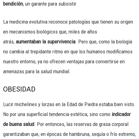
bendición
, un garante para subsistir.
La medicina evolutiva reconoce patologías que tienen su origen
en mecanismos biológicos que, miles de años
atrás,
aumentaban la supervivencia
. Pero que, como la biología
no cambia al trepidante ritmo en que los humanos modificamos
nuestro entorno, ya no ofrecen ventajas para convertirse en
amenazas para la salud mundial.
OBESIDAD
Lucir michelines y lorzas en la Edad de Piedra estaba bien visto.
No por una superficial tendencia estética, sino como
indicador
de buena salud
. Por entonces, las reservas de grasa corporal
garantizaban que, en épocas de hambruna, sequía o frío extremo,