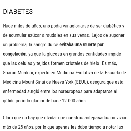
DIABETES
Hace miles de años, uno podía vanagloriarse de ser diabético y
de acumular azúcar a raudales en sus venas. Lejos de suponer
un problema, la sangre dulce
evitaba una muerte por
congelación
, ya que la glucosa en grandes cantidades impide
que las células y tejidos formen cristales de hielo. Es más,
Sharon Moalem, experto en Medicina Evolutiva de la Escuela de
Medicina Mount Sinai de Nueva York (EEUU), asegura que esta
enfermedad surgió entre los noreuropeos para adaptarse al
gélido período glaciar de hace 12.000 años.
Claro que no hay que olvidar que nuestros antepasados no vivían
más de 25 años, por lo que apenas les daba tiempo a notar las