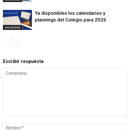
Ya disponibles los calendarios y
plannings del Colegio para 2026
actualidad
Escribir respuesta