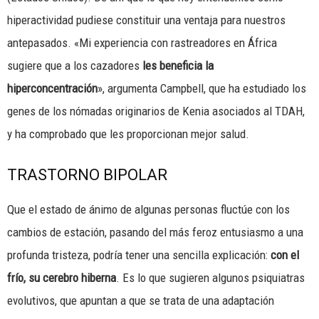
hiperactividad pudiese constituir una ventaja para nuestros
antepasados. «Mi experiencia con rastreadores en África
sugiere que a los cazadores
les beneficia la
hiperconcentración
», argumenta Campbell, que ha estudiado los
genes de los nómadas originarios de Kenia asociados al TDAH,
y ha comprobado que les proporcionan mejor salud.
TRASTORNO BIPOLAR
Que el estado de ánimo de algunas personas fluctúe con los
cambios de estación, pasando del más feroz entusiasmo a una
profunda tristeza, podría tener una sencilla explicación:
con el
frío, su cerebro hiberna
. Es lo que sugieren algunos psiquiatras
evolutivos, que apuntan a que se trata de una adaptación