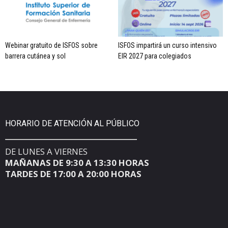
Webinar gratuito de ISFOS sobre
ISFOS impartirá un curso intensivo
barrera cutánea y sol
EIR 2027 para colegiados
HORARIO DE ATENCIÓN AL PÚBLICO
DE LUNES A VIERNES
MAÑANAS DE 9:30 A 13:30 HORAS
TARDES DE 17:00 A 20:00 HORAS