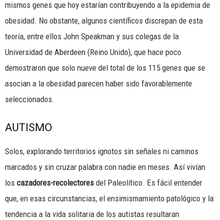
mismos genes que hoy estarían contribuyendo a la epidemia de
obesidad. No obstante, algunos científicos discrepan de esta
teoría, entre ellos John Speakman y sus colegas de la
Universidad de Aberdeen (Reino Unido), que hace poco
demostraron que solo nueve del total de los 115 genes que se
asocian a la obesidad parecen haber sido favorablemente
seleccionados.
AUTISMO
Solos, explorando territorios ignotos sin señales ni caminos
marcados y sin cruzar palabra con nadie en meses. Así vivían
los
cazadores-recolectores
del Paleolítico. Es fácil entender
que, en esas circunstancias, el ensimismamiento patológico y la
tendencia a la vida solitaria de los autistas resultaran