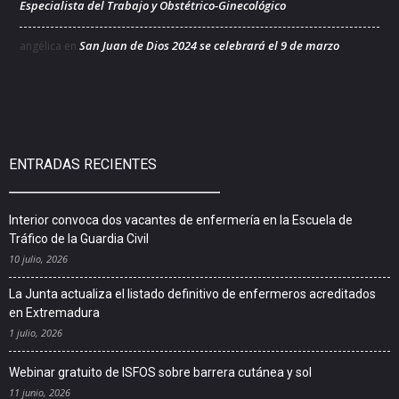
Especialista del Trabajo y Obstétrico-Ginecológico
San Juan de Dios 2024 se celebrará el 9 de marzo
angélica
en
ENTRADAS RECIENTES
Interior convoca dos vacantes de enfermería en la Escuela de
Tráfico de la Guardia Civil
10 julio, 2026
La Junta actualiza el listado definitivo de enfermeros acreditados
en Extremadura
1 julio, 2026
Webinar gratuito de ISFOS sobre barrera cutánea y sol
11 junio, 2026