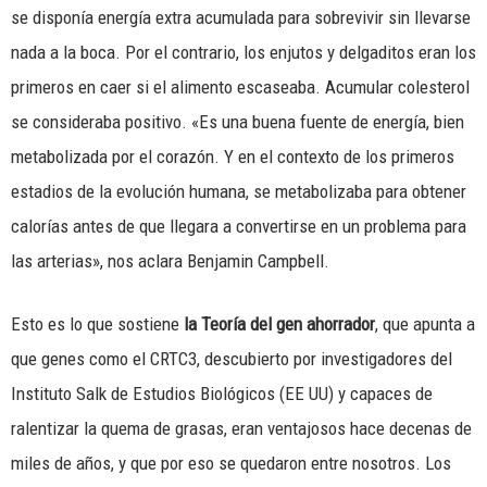
se disponía energía extra acumulada para sobrevivir sin llevarse
nada a la boca. Por el contrario, los enjutos y delgaditos eran los
primeros en caer si el alimento escaseaba. Acumular colesterol
se consideraba positivo. «Es una buena fuente de energía, bien
metabolizada por el corazón. Y en el contexto de los primeros
estadios de la evolución humana, se metabolizaba para obtener
calorías antes de que llegara a convertirse en un problema para
las arterias», nos aclara Benjamin Campbell.
Esto es lo que sostiene
la Teoría del gen ahorrador
, que apunta a
que genes como el CRTC3, descubierto por investigadores del
Instituto Salk de Estudios Biológicos (EE UU) y capaces de
ralentizar la quema de grasas, eran ventajosos hace decenas de
miles de años, y que por eso se quedaron entre nosotros. Los