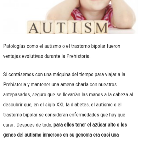
Patologías como el autismo o el trastorno bipolar fueron
ventajas evolutivas durante la Prehistoria.
Si contásemos con una máquina del tiempo para viajar a la
Prehistoria y mantener una amena charla con nuestros
antepasados, seguro que se llevarían las manos a la cabeza al
descubrir que, en el siglo XXI, la diabetes, el autismo o el
trastorno bipolar se consideran enfermedades que hay que
curar. Después de todo,
para ellos tener el azúcar alto o los
genes del autismo inmersos en su genoma era casi una