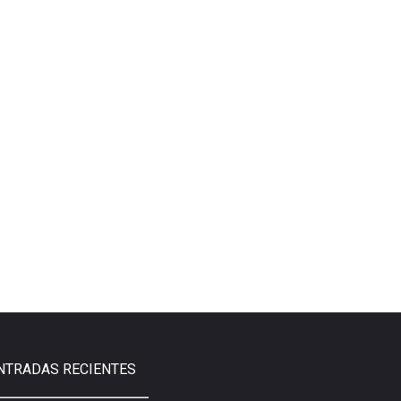
NTRADAS RECIENTES