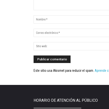
Este sitio usa Akismet para reducir el spam.
Aprende c
HORARIO DE ATENCIÓN AL PÚBLICO