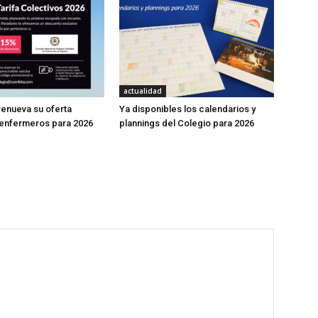
actualidad
enueva su oferta
Ya disponibles los calendarios y
 enfermeros para 2026
plannings del Colegio para 2026