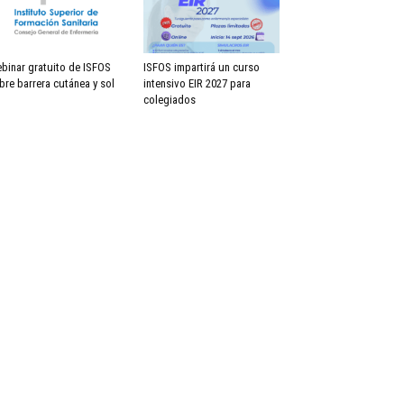
binar gratuito de ISFOS
ISFOS impartirá un curso
bre barrera cutánea y sol
intensivo EIR 2027 para
colegiados