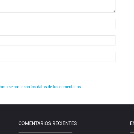
ómo se procesan los datos de tus comentarios.
COMENTARIOS RECIENTES
E