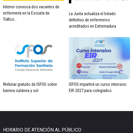
Interior convoca dos vacantes de
enfermería en la Escuela de
La Junta actualiza el listado
Tráfico...
definitivo de enfermeros
acreditados en Extremadura
Webinar gratuito de ISFOS sobre
ISFOS impartirá un curso intensivo
barrera cutánea y sol
EIR 2027 para colegiados
HORARIO DE ATENCIÓN AL PÚBLICO