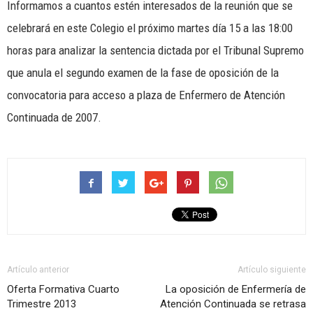
Informamos a cuantos estén interesados de la reunión que se
celebrará en este Colegio el próximo martes día 15 a las 18:00
horas para analizar la sentencia dictada por el Tribunal Supremo
que anula el segundo examen de la fase de oposición de la
convocatoria para acceso a plaza de Enfermero de Atención
Continuada de 2007.
Artículo anterior
Artículo siguiente
Oferta Formativa Cuarto
La oposición de Enfermería de
Trimestre 2013
Atención Continuada se retrasa