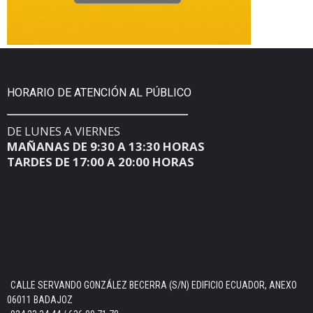
HORARIO DE ATENCIÓN AL PÚBLICO
DE LUNES A VIERNES
MAÑANAS DE 9:30 A 13:30 HORAS
TARDES DE 17:00 A 20:00 HORAS
CALLE SERVANDO GONZÁLEZ BECERRA (S/N) EDIFICIO ECUADOR, ANEXO
06011 BADAJOZ