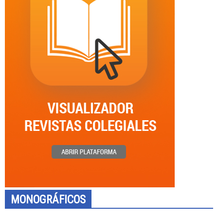
MONOGRÁFICOS