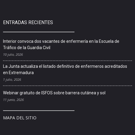
ENTRADAS RECIENTES
Interior convoca dos vacantes de enfermería en la Escuela de
Tráfico de la Guardia Civil
10 julio, 2026
La Junta actualiza el listado definitivo de enfermeros acreditados
en Extremadura
1 julio, 2026
Webinar gratuito de ISFOS sobre barrera cutánea y sol
11 junio, 2026
MAPA DEL SITIO