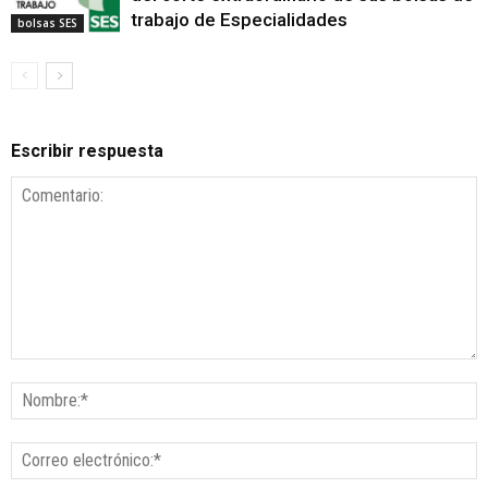
trabajo de Especialidades
bolsas SES
Escribir respuesta