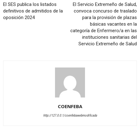
El SES publica los listados
El Servicio Extremeño de Salud,
definitivos de admitidos de la
convoca concurso de traslado
oposición 2024
para la provisión de plazas
básicas vacantes en la
categoría de Enfermero/a en las
instituciones sanitarias del
Servicio Extremeño de Salud
COENFEBA
http://127.0.0.1/coenfebawebmodificada