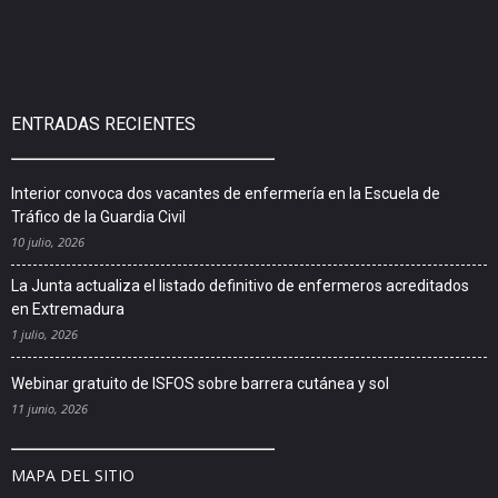
ENTRADAS RECIENTES
Interior convoca dos vacantes de enfermería en la Escuela de
Tráfico de la Guardia Civil
10 julio, 2026
La Junta actualiza el listado definitivo de enfermeros acreditados
en Extremadura
1 julio, 2026
Webinar gratuito de ISFOS sobre barrera cutánea y sol
11 junio, 2026
MAPA DEL SITIO