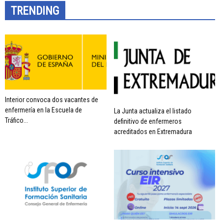
TRENDING
Interior convoca dos vacantes de
enfermería en la Escuela de
La Junta actualiza el listado
Tráfico...
definitivo de enfermeros
acreditados en Extremadura