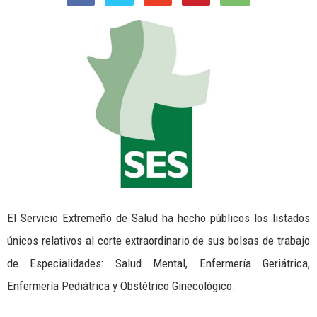
El Servicio Extremeño de Salud ha hecho públicos los listados
únicos relativos al corte extraordinario de sus bolsas de trabajo
de Especialidades: Salud Mental, Enfermería Geriátrica,
Enfermería Pediátrica y Obstétrico Ginecológico.