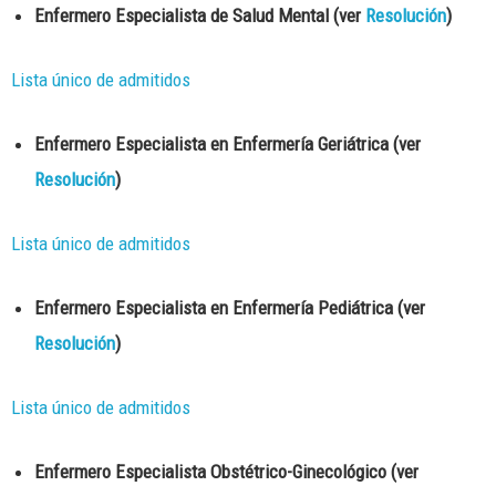
Enfermero Especialista de Salud Mental (ver
Resolución
)
Lista único de admitidos
Enfermero Especialista en Enfermería Geriátrica (ver
Resolución
)
Lista único de admitidos
Enfermero Especialista en Enfermería Pediátrica (ver
Resolución
)
Lista único de admitidos
Enfermero Especialista Obstétrico-Ginecológico (ver