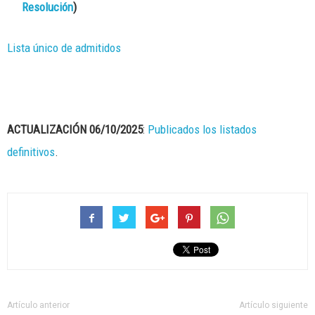
Resolución
)
Lista único de admitidos
ACTUALIZACIÓN 06/10/2025
:
Publicados los listados
definitivos
.
Artículo anterior
Artículo siguiente