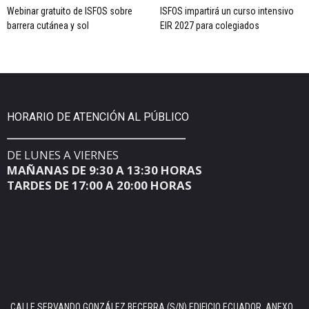
Webinar gratuito de ISFOS sobre
ISFOS impartirá un curso intensivo
barrera cutánea y sol
EIR 2027 para colegiados
HORARIO DE ATENCIÓN AL PÚBLICO
DE LUNES A VIERNES
MAÑANAS DE 9:30 A 13:30 HORAS
TARDES DE 17:00 A 20:00 HORAS
CALLE SERVANDO GONZÁLEZ BECERRA (S/N) EDIFICIO ECUADOR, ANEXO