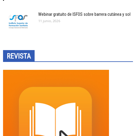
Webinar gratuito de ISFOS sobre barrera cutánea y sol
11 junio, 2026
REVISTA