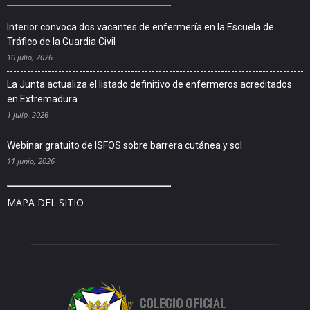
Interior convoca dos vacantes de enfermería en la Escuela de
Tráfico de la Guardia Civil
10 julio, 2026
La Junta actualiza el listado definitivo de enfermeros acreditados
en Extremadura
1 julio, 2026
Webinar gratuito de ISFOS sobre barrera cutánea y sol
11 junio, 2026
MAPA DEL SITIO