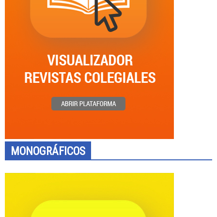
MONOGRÁFICOS