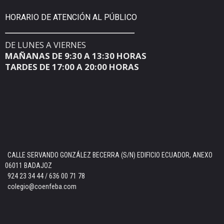
HORARIO DE ATENCIÓN AL PÚBLICO
DE LUNES A VIERNES
MAÑANAS DE 9:30 A 13:30 HORAS
TARDES DE 17:00 A 20:00 HORAS
CALLE SERVANDO GONZÁLEZ BECERRA (S/N) EDIFICIO ECUADOR, ANEXO
06011 BADAJOZ
924 23 34 44 / 636 00 71 78
colegio@coenfeba.com